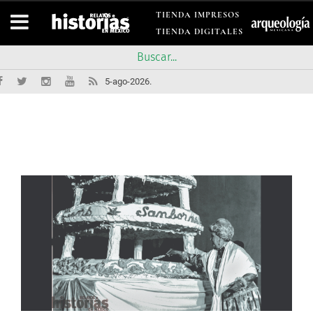
TIENDA IMPRESOS
TIENDA DIGITALES
5-ago-2026.