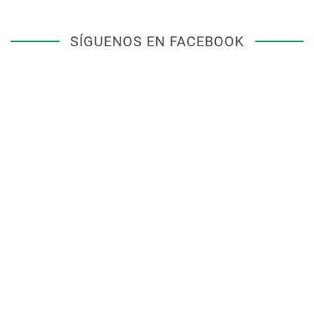
SÍGUENOS EN FACEBOOK