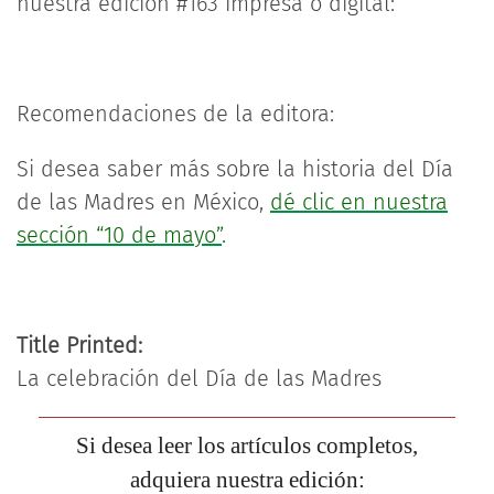
nuestra edición #163 impresa o digital:
Recomendaciones de la editora:
Si desea saber más sobre la historia del Día
de las Madres en México,
dé clic en nuestra
sección “10 de mayo”
.
Title Printed:
La celebración del Día de las Madres
Si desea leer los artículos completos,
adquiera nuestra edición: