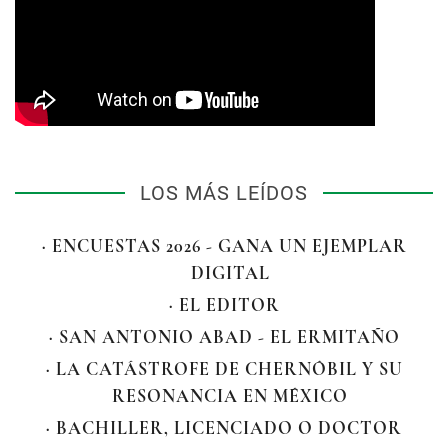
LOS MÁS LEÍDOS
· ENCUESTAS 2026 - GANA UN EJEMPLAR
DIGITAL
· EL EDITOR
· SAN ANTONIO ABAD - EL ERMITAÑO
· LA CATÁSTROFE DE CHERNÓBIL Y SU
RESONANCIA EN MÉXICO
· BACHILLER, LICENCIADO O DOCTOR