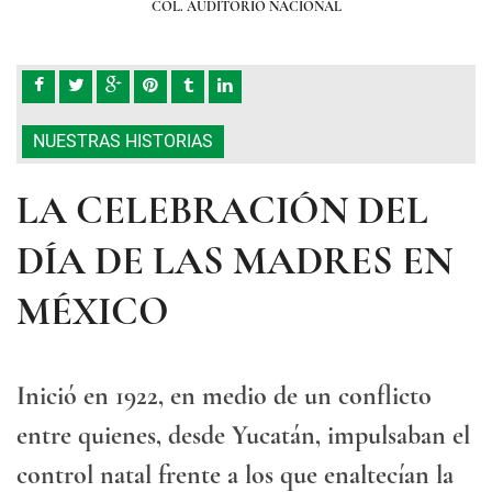
COL. AUDITORIO NACIONAL
NUESTRAS HISTORIAS
LA CELEBRACIÓN DEL
DÍA DE LAS MADRES EN
MÉXICO
Inició en 1922, en medio de un conflicto
entre quienes, desde Yucatán, impulsaban el
control natal frente a los que enaltecían la