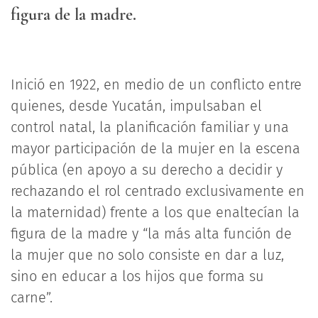
figura de la madre.
Inició en 1922, en medio de un conflicto entre
quienes, desde Yucatán, impulsaban el
control natal, la planificación familiar y una
mayor participación de la mujer en la escena
pública (en apoyo a su derecho a decidir y
rechazando el rol centrado exclusivamente en
la maternidad) frente a los que enaltecían la
figura de la madre y “la más alta función de
la mujer que no solo consiste en dar a luz,
sino en educar a los hijos que forma su
carne”.