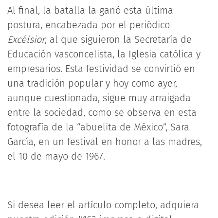
Al final, la batalla la ganó esta última
postura, encabezada por el periódico
Excélsior
, al que siguieron la Secretaría de
Educación vasconcelista, la Iglesia católica y
empresarios. Esta festividad se convirtió en
una tradición popular y hoy como ayer,
aunque cuestionada, sigue muy arraigada
entre la sociedad, como se observa en esta
fotografía de la “abuelita de México”, Sara
García, en un festival en honor a las madres,
el 10 de mayo de 1967.
Si desea leer el artículo completo, adquiera