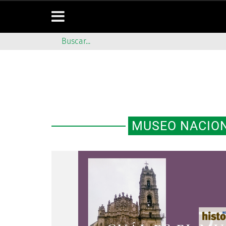
MUSEO NACION