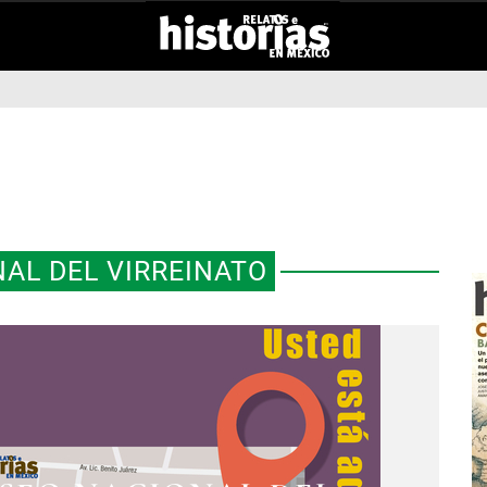
AL DEL VIRREINATO