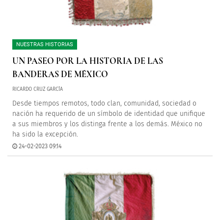
NUESTRAS HISTORIAS
UN PASEO POR LA HISTORIA DE LAS
BANDERAS DE MÉXICO
RICARDO CRUZ GARCÍA
Desde tiempos remotos, todo clan, comunidad, sociedad o
nación ha requerido de un símbolo de identidad que unifique
a sus miembros y los distinga frente a los demás. México no
ha sido la excepción.
24-02-2023 09:14