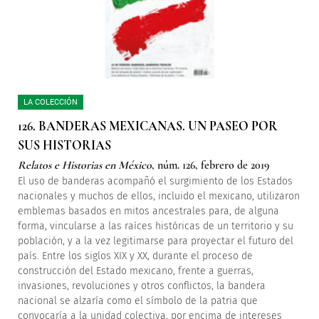
LA COLECCIÓN
126. BANDERAS MEXICANAS. UN PASEO POR
SUS HISTORIAS
Relatos e Historias en México
, núm. 126, febrero de 2019
El uso de banderas acompañó el surgimiento de los Estados
nacionales y muchos de ellos, incluido el mexicano, utilizaron
emblemas basados en mitos ancestrales para, de alguna
forma, vincularse a las raíces históricas de un territorio y su
población, y a la vez legitimarse para proyectar el futuro del
país. Entre los siglos XIX y XX, durante el proceso de
construcción del Estado mexicano, frente a guerras,
invasiones, revoluciones y otros conflictos, la bandera
nacional se alzaría como el símbolo de la patria que
convocaría a la unidad colectiva, por encima de intereses