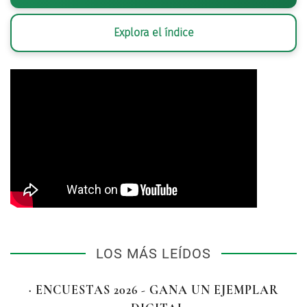
Explora el índice
LOS MÁS LEÍDOS
· ENCUESTAS 2026 - GANA UN EJEMPLAR