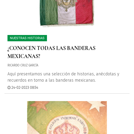
NUESTRAS HISTORIAS
¿CONOCEN TODAS LAS BANDERAS
MEXICANAS?
RICARDO CRUZ GARCÍA
Aquí presentamos una selección de historias, anécdotas y
recuerdos en torno a las banderas mexicanas.
24-02-2023 08:54