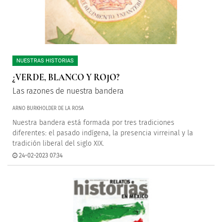
NUESTRAS HISTORIAS
¿VERDE, BLANCO Y ROJO?
Las razones de nuestra bandera
ARNO BURKHOLDER DE LA ROSA
Nuestra bandera está formada por tres tradiciones
diferentes: el pasado indígena, la presencia virreinal y la
tradición liberal del siglo XIX.
24-02-2023 07:34