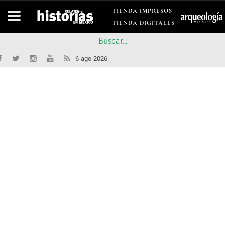
TIENDA IMPRESOS
TIENDA DIGITALES
6-ago-2026.