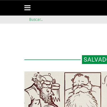
SALVAD