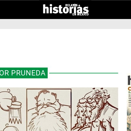
OR PRUNEDA