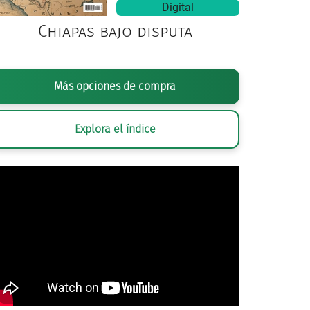
Digital
Chiapas bajo disputa
Más opciones de compra
Explora el índice