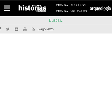
TIENDA IMPRESOS
TIENDA DIGITALES
6-ago-2026.