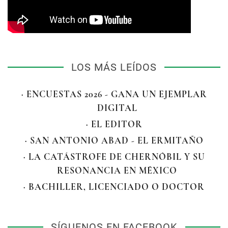
LOS MÁS LEÍDOS
· ENCUESTAS 2026 - GANA UN EJEMPLAR
DIGITAL
· EL EDITOR
· SAN ANTONIO ABAD - EL ERMITAÑO
· LA CATÁSTROFE DE CHERNÓBIL Y SU
RESONANCIA EN MÉXICO
· BACHILLER, LICENCIADO O DOCTOR
SÍGUENOS EN FACEBOOK