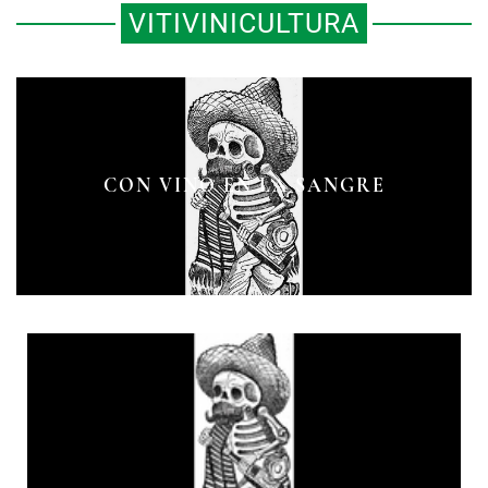
VITIVINICULTURA
CON VINO EN LA SANGRE