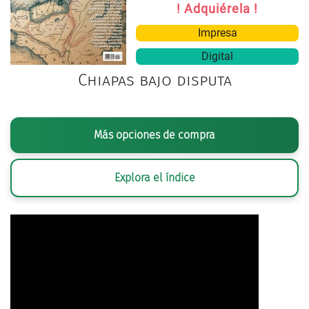
! Adquiérela !
Impresa
Digital
Chiapas bajo disputa
Más opciones de compra
Explora el índice