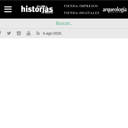
TIENDA IMPRESOS
TIENDA DIGITALES
6-ago-2026.