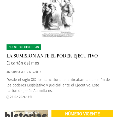
NUESTRAS HISTORIAS
LA SUMISIÓN ANTE EL PODER EJECUTIVO
El cartón del mes
AGUSTÍN SÁNCHEZ GONZÁLEZ
Desde el siglo XIX, los caricaturistas criticaban la sumisión de
los poderes Legislativo y Judicial ante el Ejecutivo. Este
cartón de Jesús Alamilla es...
23-02-2024 13:51
NÚMERO VIGENTE