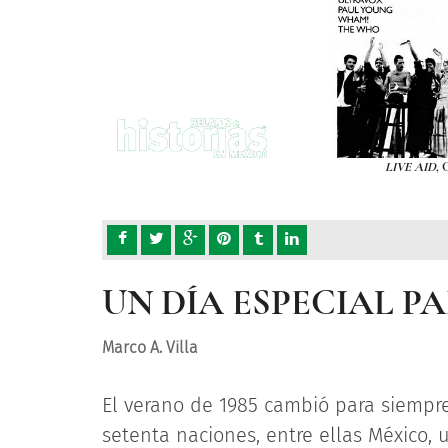
LIVE AID
, 
UN DÍA ESPECIAL PA
Marco A. Villa
El verano de 1985 cambió para siempre 
setenta naciones, entre ellas México,