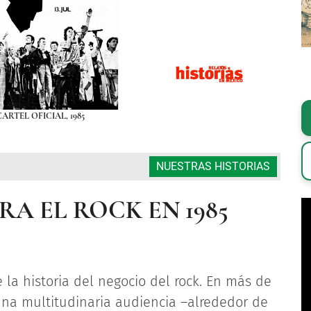
CARTEL OFICIAL, 1985
NUESTRAS HISTORIAS
RA EL ROCK EN 1985
la historia del negocio del rock. En más de
 una multitudinaria audiencia –alrededor de