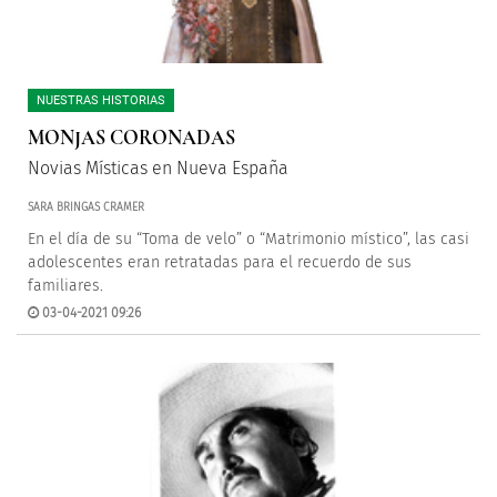
NUESTRAS HISTORIAS
MONJAS CORONADAS
Novias Místicas en Nueva España
SARA BRINGAS CRAMER
En el día de su “Toma de velo” o “Matrimonio místico”, las casi
adolescentes eran retratadas para el recuerdo de sus
familiares.
03-04-2021 09:26