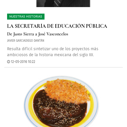
NUESTRAS HISTORIAS
LA SECRETARÍA DE EDUCACIÓN PÚBLICA
De Justo Sierra a José Vasconcelos
JAVIER GARCIADIEGO DANTÁN
Resulta difícil sintetizar uno de los proyectos más
ambiciosos de la historia mexicana del siglo XX.
12-05-2016 10:22