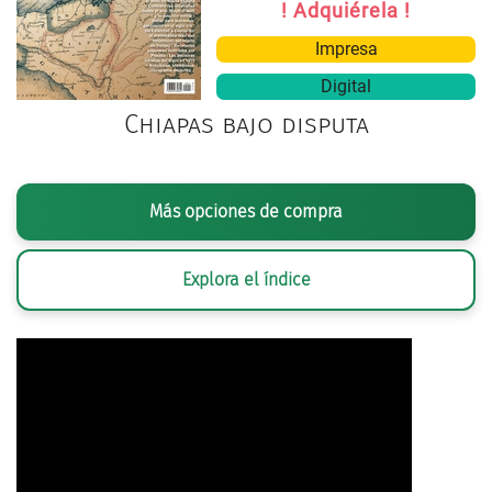
! Adquiérela !
Impresa
Digital
Chiapas bajo disputa
Más opciones de compra
Explora el índice