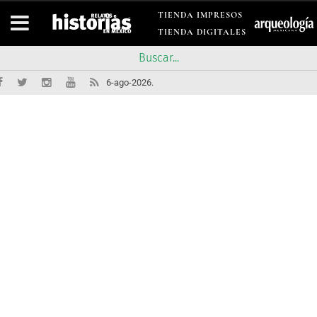
TIENDA IMPRESOS
TIENDA DIGITALES
6-ago-2026.