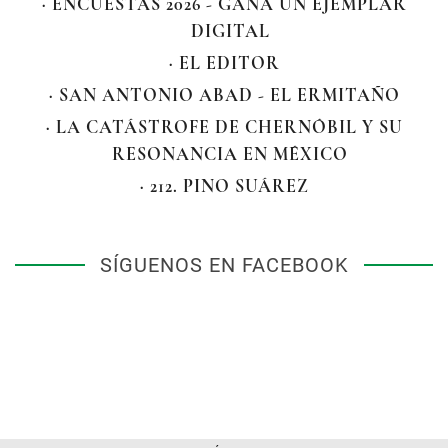
· ENCUESTAS 2026 - GANA UN EJEMPLAR
DIGITAL
· EL EDITOR
· SAN ANTONIO ABAD - EL ERMITAÑO
· LA CATÁSTROFE DE CHERNÓBIL Y SU
RESONANCIA EN MÉXICO
· 212. PINO SUÁREZ
SÍGUENOS EN FACEBOOK