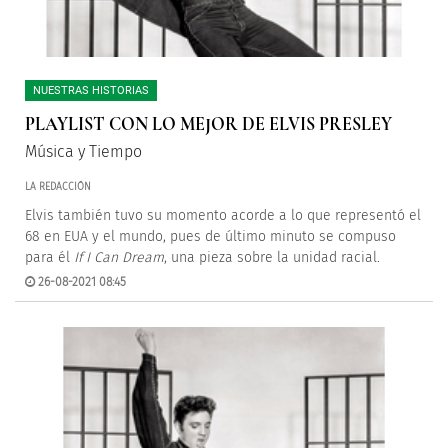
NUESTRAS HISTORIAS
PLAYLIST CON LO MEJOR DE ELVIS PRESLEY
Música y Tiempo
LA REDACCIÓN
Elvis también tuvo su momento acorde a lo que representó el
68 en EUA y el mundo, pues de último minuto se compuso
para él
If I Can Dream
, una pieza sobre la unidad racial.
26-08-2021 08:45