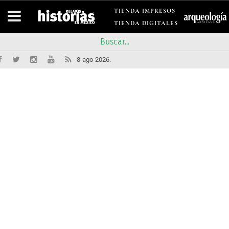
TIENDA IMPRESOS
TIENDA DIGITALES
8-ago-2026.