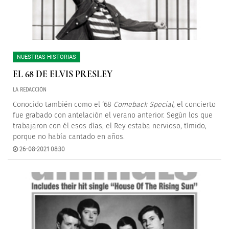
NUESTRAS HISTORIAS
EL 68 DE ELVIS PRESLEY
LA REDACCIÓN
Conocido también como el ‘68
Comeback Special
, el concierto
fue grabado con antelación el verano anterior. Según los que
trabajaron con él esos días, el Rey estaba nervioso, tímido,
porque no había cantado en años.
26-08-2021 08:30