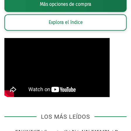
Más opciones de compra
Explora el índice
LOS MÁS LEÍDOS