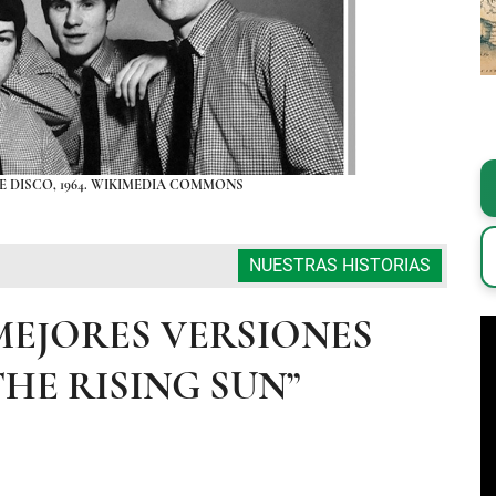
E DISCO, 1964. WIKIMEDIA COMMONS
NUESTRAS HISTORIAS
MEJORES VERSIONES
THE RISING SUN”