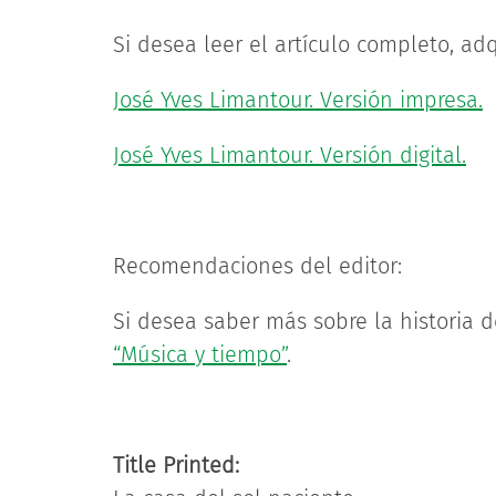
Si desea leer el artículo completo, adq
José Yves Limantour. Versión impresa.
José Yves Limantour. Versión digital.
Recomendaciones del editor:
Si desea saber más sobre la historia 
“Música y tiempo”
.
Title Printed: