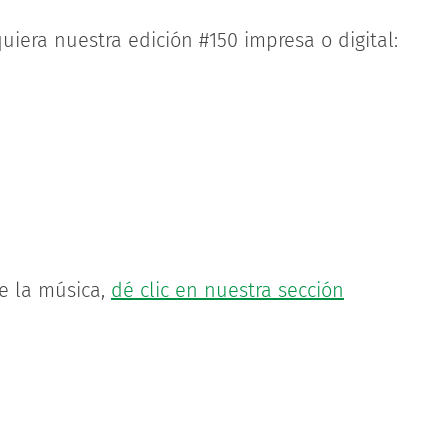
uiera nuestra edición #150 impresa o digital:
de la música,
dé clic en nuestra sección