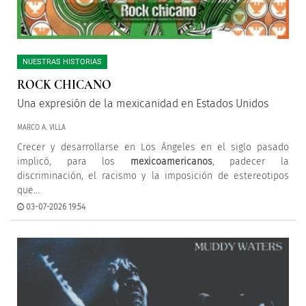
NUESTRAS HISTORIAS
ROCK CHICANO
Una expresión de la mexicanidad en Estados Unidos
MARCO A. VILLA
Crecer y desarrollarse en Los Ángeles en el siglo pasado
implicó, para los
mexicoamericanos
, padecer la
discriminación, el racismo y la imposición de estereotipos
que...
03-07-2026 19:54