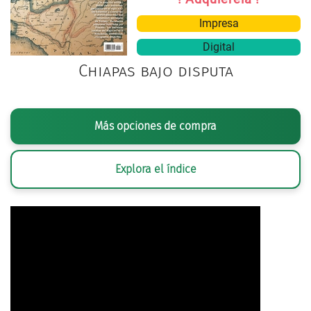
Impresa
Digital
Chiapas bajo disputa
Más opciones de compra
Explora el índice