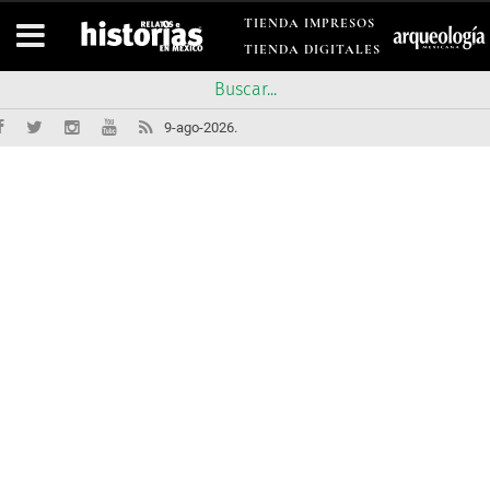
TIENDA IMPRESOS
TIENDA DIGITALES
9-ago-2026.