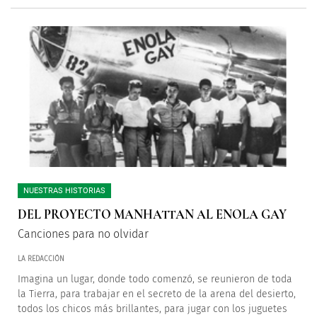
NUESTRAS HISTORIAS
DEL PROYECTO MANHATTAN AL ENOLA GAY
Canciones para no olvidar
LA REDACCIÓN
Imagina un lugar, donde todo comenzó, se reunieron de toda
la Tierra, para trabajar en el secreto de la arena del desierto,
todos los chicos más brillantes, para jugar con los juguetes