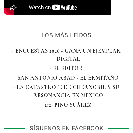
LOS MÁS LEÍDOS
· ENCUESTAS 2026 - GANA UN EJEMPLAR
DIGITAL
· EL EDITOR
· SAN ANTONIO ABAD - EL ERMITAÑO
· LA CATÁSTROFE DE CHERNÓBIL Y SU
RESONANCIA EN MÉXICO
· 212. PINO SUÁREZ
SÍGUENOS EN FACEBOOK