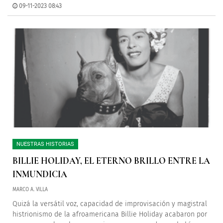
09-11-2023 08:43
NUESTRAS HISTORIAS
BILLIE HOLIDAY, EL ETERNO BRILLO ENTRE LA
INMUNDICIA
MARCO A. VILLA
Quizá la versátil voz, capacidad de improvisación y magistral
histrionismo de la afroamericana Billie Holiday acabaron por