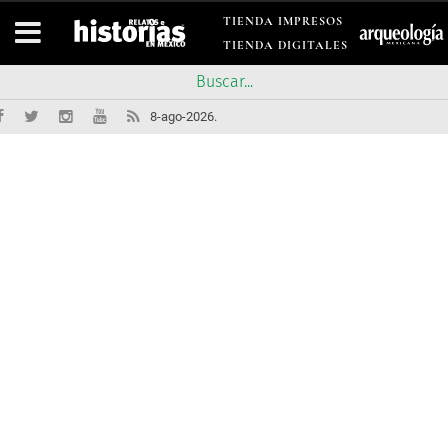
TIENDA IMPRESOS
TIENDA DIGITALES
8-ago-2026.