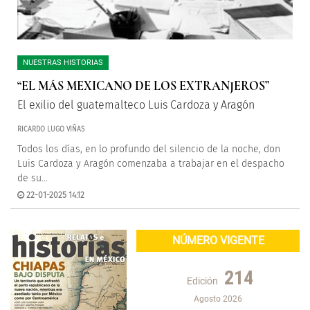
NUESTRAS HISTORIAS
“EL MÁS MEXICANO DE LOS EXTRANJEROS”
El exilio del guatemalteco Luis Cardoza y Aragón
RICARDO LUGO VIÑAS
Todos los días, en lo profundo del silencio de la noche, don
Luis Cardoza y Aragón comenzaba a trabajar en el despacho
de su...
22-01-2025 14:12
NÚMERO VIGENTE
214
Edición
Agosto 2026