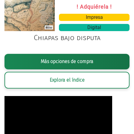
! Adquiérela !
Impresa
Digital
Chiapas bajo disputa
Más opciones de compra
Explora el índice