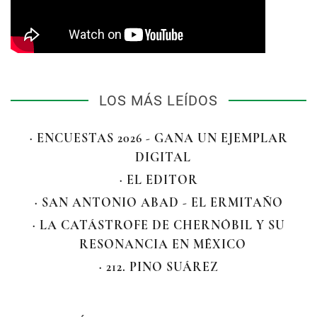
LOS MÁS LEÍDOS
· ENCUESTAS 2026 - GANA UN EJEMPLAR
DIGITAL
· EL EDITOR
· SAN ANTONIO ABAD - EL ERMITAÑO
· LA CATÁSTROFE DE CHERNÓBIL Y SU
RESONANCIA EN MÉXICO
· 212. PINO SUÁREZ