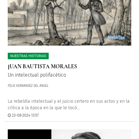
NUESTRAS HISTORIAS
JUAN BAUTISTA MORALES
Un intelectual polifacético
FÉLIX HERNÁNDEZ DEL ÁNGEL
La rebeldía intelectual y el juicio certero en sus actos y en la
crítica a la época en la que le tocó...
23-08-2024 13:57