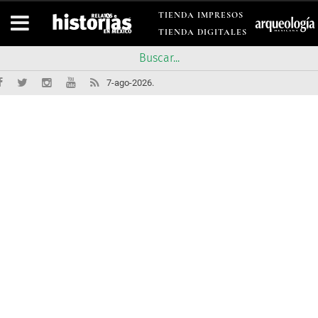
TIENDA IMPRESOS
TIENDA DIGITALES
7-ago-2026.