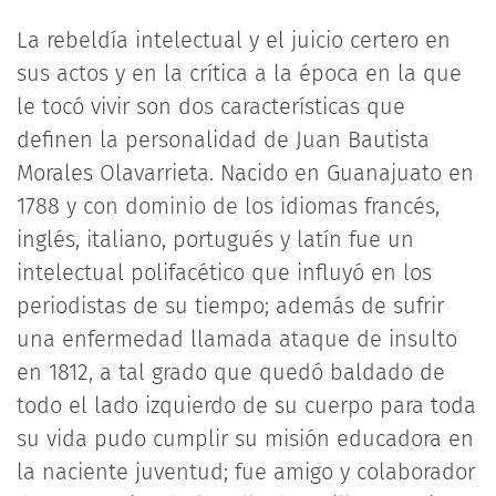
La rebeldía intelectual y el juicio certero en
sus actos y en la crítica a la época en la que
le tocó vivir son dos características que
definen la personalidad de Juan Bautista
Morales Olavarrieta. Nacido en Guanajuato en
1788 y con dominio de los idiomas francés,
inglés, italiano, portugués y latín fue un
intelectual polifacético que influyó en los
periodistas de su tiempo; además de sufrir
una enfermedad llamada ataque de insulto
en 1812, a tal grado que quedó baldado de
todo el lado izquierdo de su cuerpo para toda
su vida pudo cumplir su misión educadora en
la naciente juventud; fue amigo y colaborador