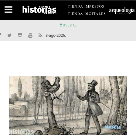
TIENDA IMPRESOS
TIENDA DIGITALES
8-ago-2026.