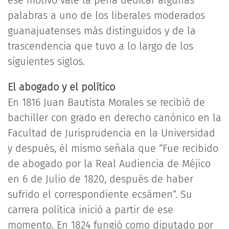
ese motivo vale la pena dedicar algunas
palabras a uno de los liberales moderados
guanajuatenses más distinguidos y de la
trascendencia que tuvo a lo largo de los
siguientes siglos.
El abogado y el político
En 1816 Juan Bautista Morales se recibió de
bachiller con grado en derecho canónico en la
Facultad de Jurisprudencia en la Universidad
y después, él mismo señala que “Fue recibido
de abogado por la Real Audiencia de Méjico
en 6 de Julio de 1820, después de haber
sufrido el correspondiente ecsámen”. Su
carrera política inició a partir de ese
momento. En 1824 fungió como diputado por