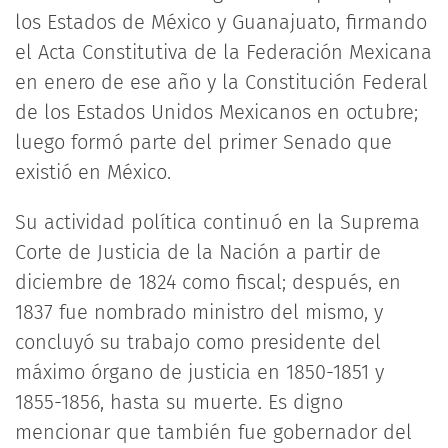
los Estados de México y Guanajuato, firmando
el Acta Constitutiva de la Federación Mexicana
en enero de ese año y la Constitución Federal
de los Estados Unidos Mexicanos en octubre;
luego formó parte del primer Senado que
existió en México.
Su actividad política continuó en la Suprema
Corte de Justicia de la Nación a partir de
diciembre de 1824 como fiscal; después, en
1837 fue nombrado ministro del mismo, y
concluyó su trabajo como presidente del
máximo órgano de justicia en 1850-1851 y
1855-1856, hasta su muerte. Es digno
mencionar que también fue gobernador del