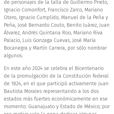
de personajes de la talla de Guillermo Prieto,
Ignacio Comonfort, Francisco Zarco, Mariano
Otero, Ignacio Cumplido, Manuel de la Peña y
Peña, José Bernardo Couto, Benito Juárez, Juan
Álvarez, Andrés Quintana Roo, Mariano Riva
Palacio, Luis Gonzaga Cuevas, José María
Bocanegra y Martín Carrera, por sólo nombrar
algunos.
En este año 2024 se celebra el Bicentenario
de la promulgación de la Constitución federal
de 1824, en el que participó activamente Juan
Bautista Morales representando a los dos
estados más fuertes económicamente en ese
momento: Guanajuato y Estado de México; por