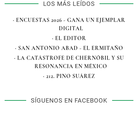
LOS MÁS LEÍDOS
· ENCUESTAS 2026 - GANA UN EJEMPLAR
DIGITAL
· EL EDITOR
· SAN ANTONIO ABAD - EL ERMITAÑO
· LA CATÁSTROFE DE CHERNÓBIL Y SU
RESONANCIA EN MÉXICO
· 212. PINO SUÁREZ
SÍGUENOS EN FACEBOOK