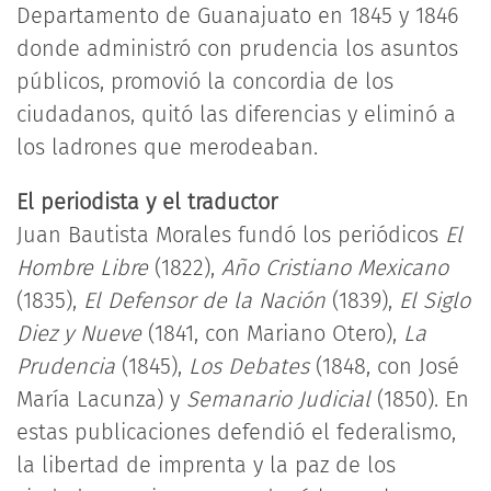
Departamento de Guanajuato en 1845 y 1846
donde administró con prudencia los asuntos
públicos, promovió la concordia de los
ciudadanos, quitó las diferencias y eliminó a
los ladrones que merodeaban.
El periodista y el traductor
Juan Bautista Morales fundó los periódicos
El
Hombre Libre
(1822),
Año Cristiano Mexicano
(1835),
El Defensor de la Nación
(1839),
El Siglo
Diez y Nueve
(1841, con Mariano Otero),
La
Prudencia
(1845),
Los Debates
(1848, con José
María Lacunza) y
Semanario Judicial
(1850). En
estas publicaciones defendió el federalismo,
la libertad de imprenta y la paz de los