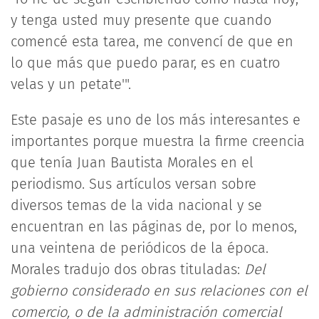
y tenga usted muy presente que cuando
comencé esta tarea, me convencí de que en
lo que más que puedo parar, es en cuatro
velas y un petate'".
Este pasaje es uno de los más interesantes e
importantes porque muestra la firme creencia
que tenía Juan Bautista Morales en el
periodismo. Sus artículos versan sobre
diversos temas de la vida nacional y se
encuentran en las páginas de, por lo menos,
una veintena de periódicos de la época.
Morales tradujo dos obras tituladas:
Del
gobierno considerado en sus relaciones con el
comercio, o de la administración comercial