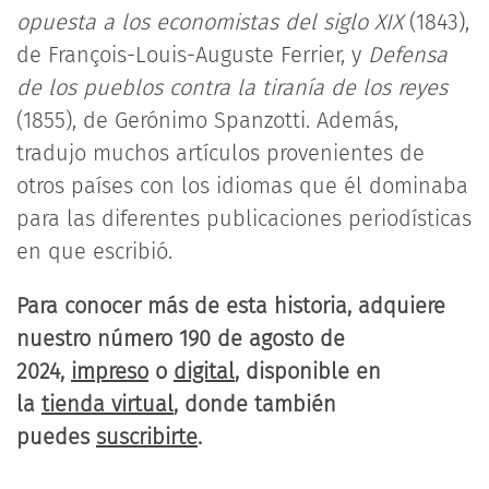
opuesta a los economistas del siglo XIX
(1843),
de François-Louis-Auguste Ferrier, y
Defensa
de los pueblos contra la tiranía de los reyes
(1855), de Gerónimo Spanzotti. Además,
tradujo muchos artículos provenientes de
otros países con los idiomas que él dominaba
para las diferentes publicaciones periodísticas
en que escribió.
Para conocer más de esta historia, adquiere
nuestro número 190 de agosto de
2024,
impreso
o
digital
, disponible en
la
tienda virtual
, donde también
puedes
suscribirte
.