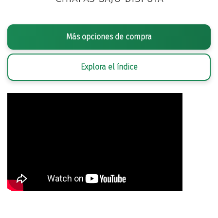
Más opciones de compra
Explora el índice