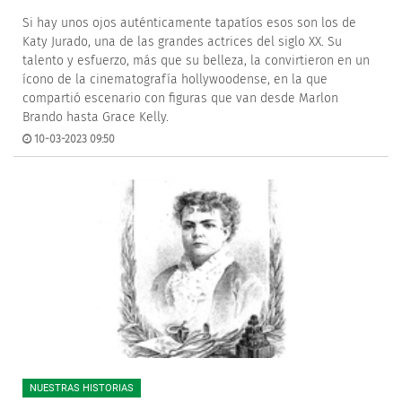
Si hay unos ojos auténticamente tapatíos esos son los de
Katy Jurado, una de las grandes actrices del siglo XX. Su
talento y esfuerzo, más que su belleza, la convirtieron en un
ícono de la cinematografía hollywoodense, en la que
compartió escenario con figuras que van desde Marlon
Brando hasta Grace Kelly.
10-03-2023 09:50
NUESTRAS HISTORIAS