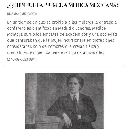
¿QUIÉN FUE LA PRIMERA MÉDICA MEXICANA?
RICARDO CRUZ GARCÍA
En un tiempo en que se prohibía a las mujeres la entrada a
conferencias científicas en Madrid o Londres, Matilde
Montoya sufrió los embates de académicos y una sociedad
que censuraban que la mujer incursionara en profesiones
consideradas solo de hombres o la creían física y
mentalmente impedida para ese tipo de actividades.
10-03-2023 09:11