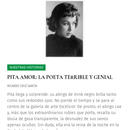
NUESTRAS HISTORIAS
PITA AMOR: LA POETA TERRIBLE Y GENIAL
RICARDO CRUZ GARCÍA
Pita llega y sorprende: su abrigo de mink negro brilla tanto
como sus redondos ojos. No pierde el tiempo y se para al
centro de la galería de arte Excélsior. De pronto, el abrigo cae
y, más que los extraordinarios rubíes que porta, resalta su
blusa de gasa transparente, la desnudez de sus senos
apenas ocultos. Sin duda, ella era la reina de la noche en la