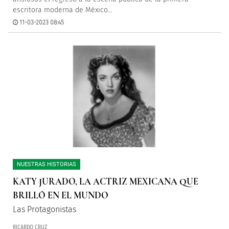
escritora moderna de México…
11-03-2023 08:45
NUESTRAS HISTORIAS
KATY JURADO, LA ACTRIZ MEXICANA QUE
BRILLÓ EN EL MUNDO
Las Protagonistas
RICARDO CRUZ