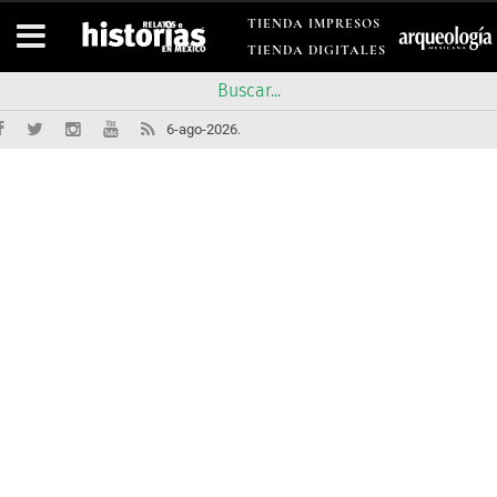
TIENDA IMPRESOS
TIENDA DIGITALES
6-ago-2026.