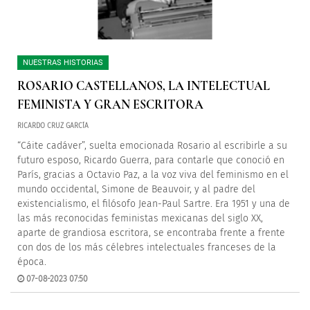
NUESTRAS HISTORIAS
ROSARIO CASTELLANOS, LA INTELECTUAL
FEMINISTA Y GRAN ESCRITORA
RICARDO CRUZ GARCÍA
“Cáite cadáver”, suelta emocionada Rosario al escribirle a su
futuro esposo, Ricardo Guerra, para contarle que conoció en
París, gracias a Octavio Paz, a la voz viva del feminismo en el
mundo occidental, Simone de Beauvoir, y al padre del
existencialismo, el filósofo Jean-Paul Sartre. Era 1951 y una de
las más reconocidas feministas mexicanas del siglo XX,
aparte de grandiosa escritora, se encontraba frente a frente
con dos de los más célebres intelectuales franceses de la
época.
07-08-2023 07:50