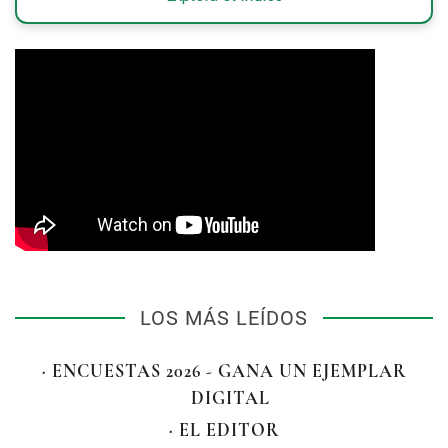
LOS MÁS LEÍDOS
· ENCUESTAS 2026 - GANA UN EJEMPLAR
DIGITAL
· EL EDITOR