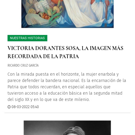
NUESTRAS HISTORIAS
VICTORIA DORANTES SOSA, LA IMAGEN MÁS
RECORDADA DE LA PATRIA
RICARDO CRUZ GARCÍA
Con la mirada puesta en el horizonte, la mujer enarbola y
parece defender la bandera nacional. Es la encarnación de la
Patria que todos recuerdan, en especial aquellos que
tuvieron acceso a la educación básica en la segunda mitad
del siglo XX y en lo que va de este milenio.
08-03-2022 05:40