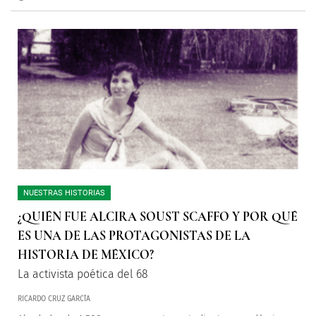
NUESTRAS HISTORIAS
¿QUIÉN FUE ALCIRA SOUST SCAFFO Y POR QUÉ
ES UNA DE LAS PROTAGONISTAS DE LA
HISTORIA DE MÉXICO?
La activista poética del 68
RICARDO CRUZ GARCÍA