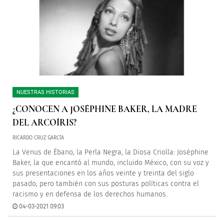
NUESTRAS HISTORIAS
¿CONOCEN A JOSÉPHINE BAKER, LA MADRE
DEL ARCOÍRIS?
RICARDO CRUZ GARCÍA
La Venus de Ébano, la Perla Negra, la Diosa Criolla: Joséphine
Baker, la que encantó al mundo, incluido México, con su voz y
sus presentaciones en los años veinte y treinta del siglo
pasado, pero también con sus posturas políticas contra el
racismo y en defensa de los derechos humanos.
04-03-2021 09:03