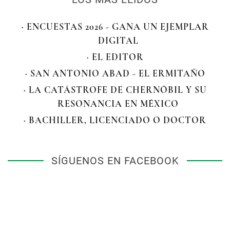
· ENCUESTAS 2026 - GANA UN EJEMPLAR
DIGITAL
· EL EDITOR
· SAN ANTONIO ABAD - EL ERMITAÑO
· LA CATÁSTROFE DE CHERNÓBIL Y SU
RESONANCIA EN MÉXICO
· BACHILLER, LICENCIADO O DOCTOR
SÍGUENOS EN FACEBOOK