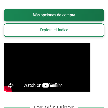
Más opciones de compra
Explora el índice
LOS MÁS LEÍDOS