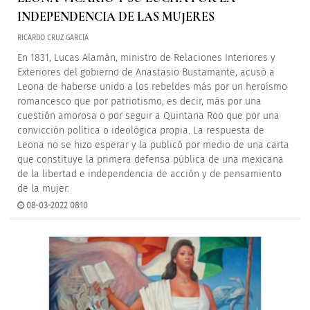
INDEPENDENCIA DE LAS MUJERES
RICARDO CRUZ GARCÍA
En 1831, Lucas Alamán, ministro de Relaciones Interiores y
Exteriores del gobierno de Anastasio Bustamante, acusó a
Leona de haberse unido a los rebeldes más por un heroísmo
romancesco que por patriotismo, es decir, más por una
cuestión amorosa o por seguir a Quintana Roo que por una
convicción política o ideológica propia. La respuesta de
Leona no se hizo esperar y la publicó por medio de una carta
que constituye la primera defensa pública de una mexicana
de la libertad e independencia de acción y de pensamiento
de la mujer.
08-03-2022 08:10