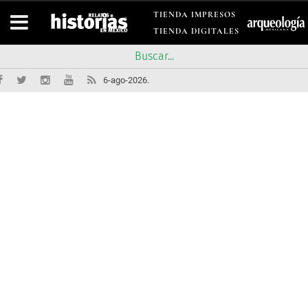
TIENDA IMPRESOS
TIENDA DIGITALES
6-ago-2026.