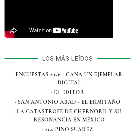
LOS MÁS LEÍDOS
· ENCUESTAS 2026 - GANA UN EJEMPLAR
DIGITAL
· EL EDITOR
· SAN ANTONIO ABAD - EL ERMITAÑO
· LA CATÁSTROFE DE CHERNÓBIL Y SU
RESONANCIA EN MÉXICO
· 212. PINO SUÁREZ