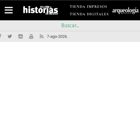
TIENDA IMPRESOS
TIENDA DIGITALES
7-ago-2026.