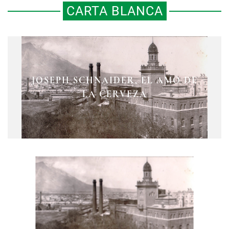
CARTA BLANCA
JOSEPH SCHNAIDER, EL AMO DE
LA CERVEZA