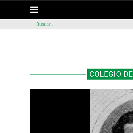
COLEGIO DE