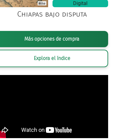
Digital
Chiapas bajo disputa
Más opciones de compra
Explora el índice