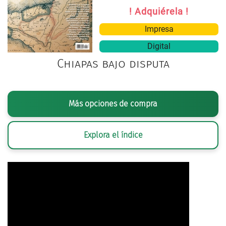
! Adquiérela !
Impresa
Digital
Chiapas bajo disputa
Más opciones de compra
Explora el índice