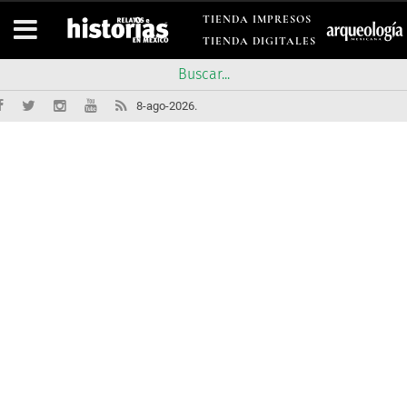
TIENDA IMPRESOS
TIENDA DIGITALES
8-ago-2026.