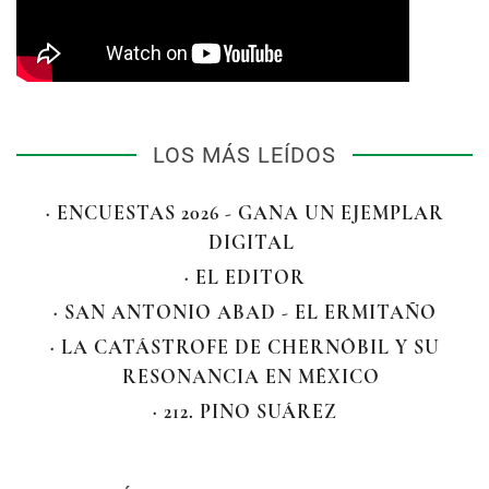
LOS MÁS LEÍDOS
· ENCUESTAS 2026 - GANA UN EJEMPLAR
DIGITAL
· EL EDITOR
· SAN ANTONIO ABAD - EL ERMITAÑO
· LA CATÁSTROFE DE CHERNÓBIL Y SU
RESONANCIA EN MÉXICO
· 212. PINO SUÁREZ