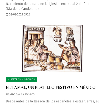
Nacimiento de la casa en la iglesia cercana al 2 de febrero
(Día de la Candelaria).
02-02-2023 09:25
NUESTRAS HISTORIAS
EL TAMAL, UN PLATILLO FESTIVO EN MÉXICO
RICARDO CANDIA PACHECO
Desde antes de la llegada de los españoles a estas tierras, el