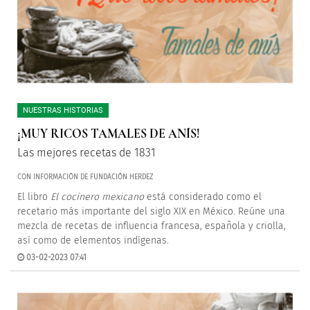
NUESTRAS HISTORIAS
¡MUY RICOS TAMALES DE ANÍS!
Las mejores recetas de 1831
CON INFORMACIÓN DE FUNDACIÓN HERDEZ
El libro
El cocinero mexicano
está considerado como el
recetario más importante del siglo XIX en México. Reúne una
mezcla de recetas de influencia francesa, española y criolla,
así como de elementos indígenas.
03-02-2023 07:41