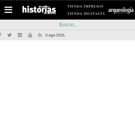
TIENDA IMPRESOS
TIENDA DIGITALES
5-ago-2026.