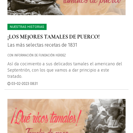
NUESTRAS HISTORIAS
¡LOS MEJORES TAMALES DE PUERCO!
Las más selectas recetas de 1831
CON INFORMACIÓN DE FUNDACIÓN HERDEZ
Así da cocimiento a sus delicados tamales el americano del
Septentrión, con los que vamos a dar principio a este
tratado.
03-02-2023 08:31