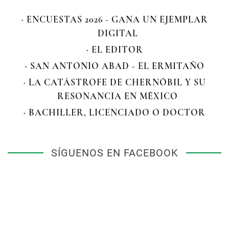
· ENCUESTAS 2026 - GANA UN EJEMPLAR
DIGITAL
· EL EDITOR
· SAN ANTONIO ABAD - EL ERMITAÑO
· LA CATÁSTROFE DE CHERNÓBIL Y SU
RESONANCIA EN MÉXICO
· BACHILLER, LICENCIADO O DOCTOR
SÍGUENOS EN FACEBOOK