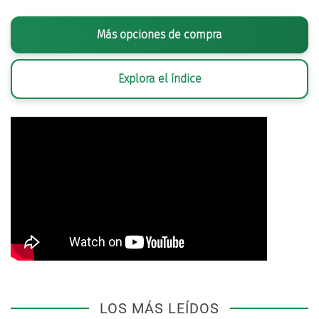
Más opciones de compra
Explora el índice
LOS MÁS LEÍDOS