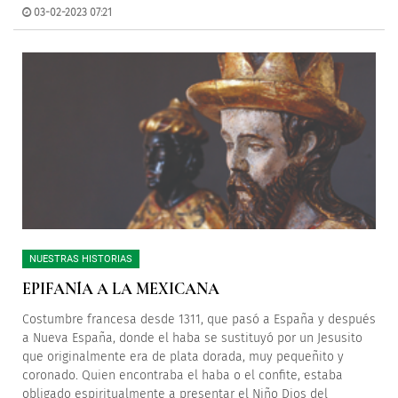
03-02-2023 07:21
NUESTRAS HISTORIAS
EPIFANÍA A LA MEXICANA
Costumbre francesa desde 1311, que pasó a España y después
a Nueva España, donde el haba se sustituyó por un Jesusito
que originalmente era de plata dorada, muy pequeñito y
coronado. Quien encontraba el haba o el confite, estaba
obligado espiritualmente a presentar el Niño Dios del