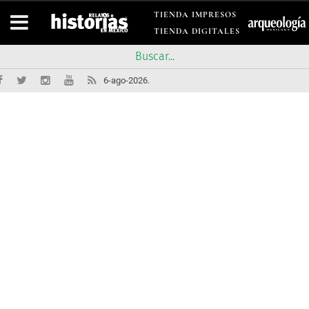
TIENDA IMPRESOS
TIENDA DIGITALES
6-ago-2026.