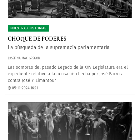
NUESTRAS HISTORIAS
CHOQUE DE PODERES
La búsqueda de la supremacía parlamentaria
JOSEFINA MAC GREGOR
Las sombras del pasado Legado de la XXV Legislatura era el
expediente relativo a la acusación hecha por José Barros
contra José Y. Limantour...
05-11-2024 16:21