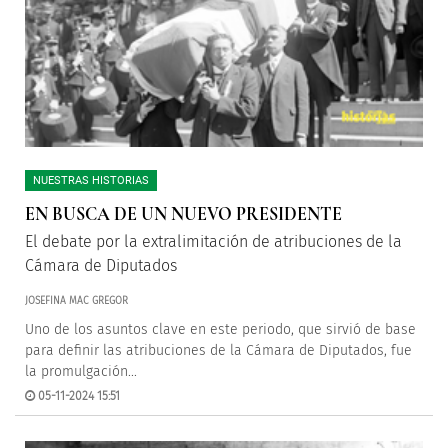
NUESTRAS HISTORIAS
EN BUSCA DE UN NUEVO PRESIDENTE
El debate por la extralimitación de atribuciones de la
Cámara de Diputados
JOSEFINA MAC GREGOR
Uno de los asuntos clave en este periodo, que sirvió de base
para definir las atribuciones de la Cámara de Diputados, fue
la promulgación...
05-11-2024 15:51