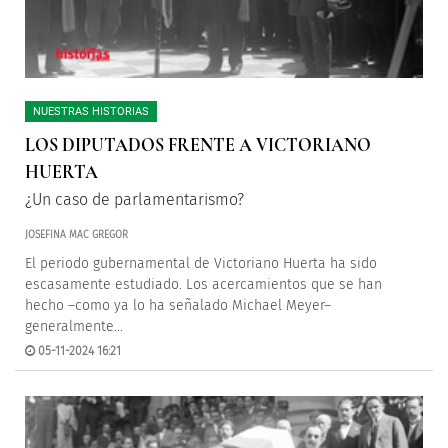
NUESTRAS HISTORIAS
LOS DIPUTADOS FRENTE A VICTORIANO
HUERTA
¿Un caso de parlamentarismo?
JOSEFINA MAC GREGOR
El periodo gubernamental de Victoriano Huerta ha sido
escasamente estudiado. Los acercamientos que se han
hecho –como ya lo ha señalado Michael Meyer–
generalmente...
05-11-2024 16:21