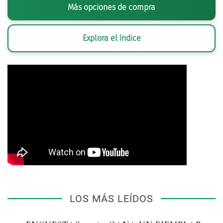
Más opciones de compra
Explora el índice
LOS MÁS LEÍDOS