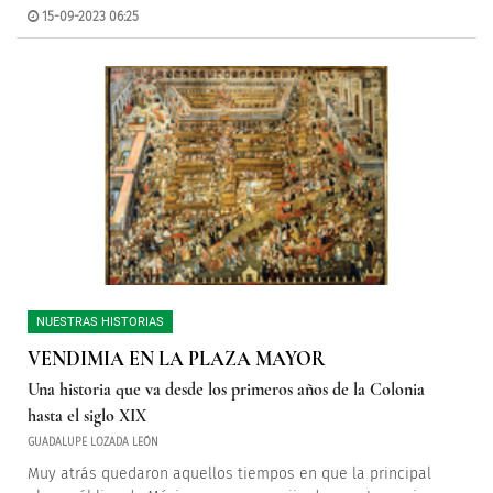
15-09-2023 06:25
NUESTRAS HISTORIAS
VENDIMIA EN LA PLAZA MAYOR
Una historia que va desde los primeros años de la Colonia
hasta el siglo XIX
GUADALUPE LOZADA LEÓN
Muy atrás quedaron aquellos tiempos en que la principal