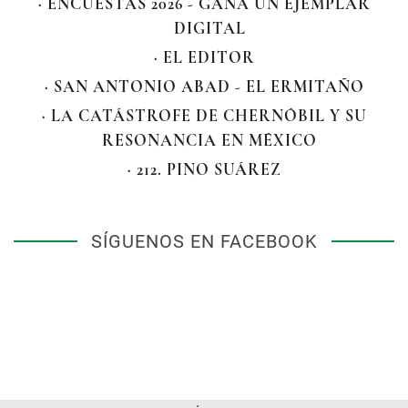
· ENCUESTAS 2026 - GANA UN EJEMPLAR
DIGITAL
· EL EDITOR
· SAN ANTONIO ABAD - EL ERMITAÑO
· LA CATÁSTROFE DE CHERNÓBIL Y SU
RESONANCIA EN MÉXICO
· 212. PINO SUÁREZ
SÍGUENOS EN FACEBOOK