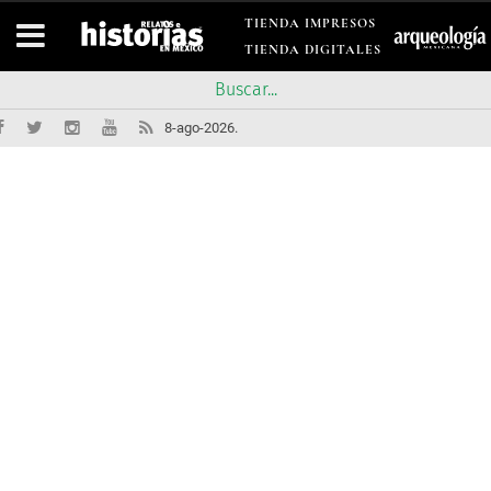
TIENDA IMPRESOS
TIENDA DIGITALES
8-ago-2026.