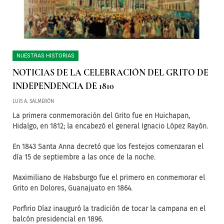
NUESTRAS HISTORIAS
NOTICIAS DE LA CELEBRACIÓN DEL GRITO DE
INDEPENDENCIA DE 1810
LUIS A. SALMERÓN
La primera conmemoración del Grito fue en Huichapan,
Hidalgo, en 1812; la encabezó el general Ignacio López Rayón.
En 1843 Santa Anna decretó que los festejos comenzaran el
día 15 de septiembre a las once de la noche.
Maximiliano de Habsburgo fue el primero en conmemorar el
Grito en Dolores, Guanajuato en 1864.
Porfirio Díaz inauguró la tradición de tocar la campana en el
balcón presidencial en 1896.