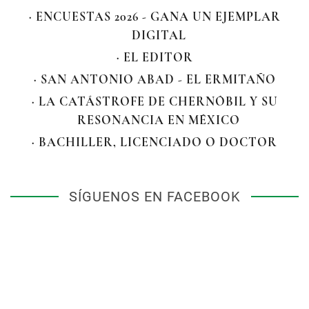
· ENCUESTAS 2026 - GANA UN EJEMPLAR
DIGITAL
· EL EDITOR
· SAN ANTONIO ABAD - EL ERMITAÑO
· LA CATÁSTROFE DE CHERNÓBIL Y SU
RESONANCIA EN MÉXICO
· BACHILLER, LICENCIADO O DOCTOR
SÍGUENOS EN FACEBOOK