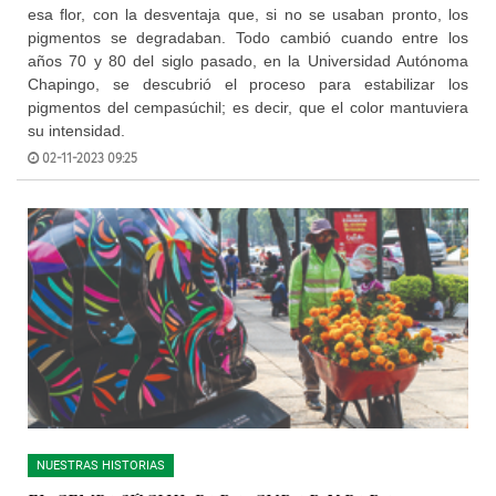
esa flor, con la desventaja que, si no se usaban pronto, los
pigmentos se degradaban. Todo cambió cuando entre los
años 70 y 80 del siglo pasado, en la Universidad Autónoma
Chapingo, se descubrió el proceso para estabilizar los
pigmentos del cempasúchil; es decir, que el color mantuviera
su intensidad.
02-11-2023 09:25
NUESTRAS HISTORIAS