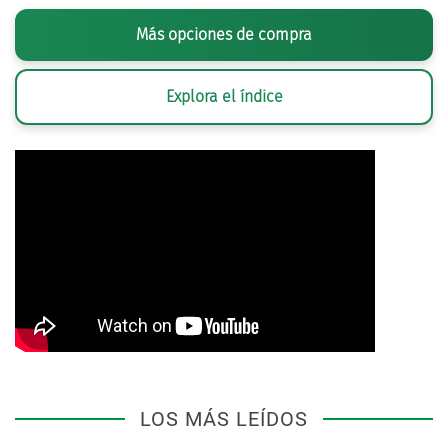
Más opciones de compra
Explora el índice
LOS MÁS LEÍDOS