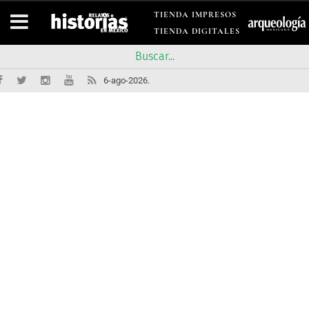
TIENDA IMPRESOS
TIENDA DIGITALES
6-ago-2026.