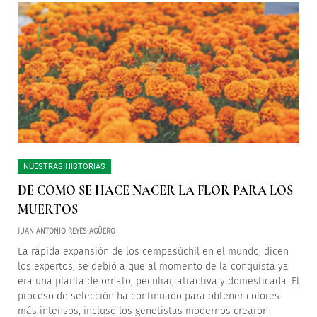
NUESTRAS HISTORIAS
DE CÓMO SE HACE NACER LA FLOR PARA LOS
MUERTOS
JUAN ANTONIO REYES-AGÜERO
La rápida expansión de los cempasúchil en el mundo, dicen
los expertos, se debió a que al momento de la conquista ya
era una planta de ornato, peculiar, atractiva y domesticada. El
proceso de selección ha continuado para obtener colores
más intensos, incluso los genetistas modernos crearon