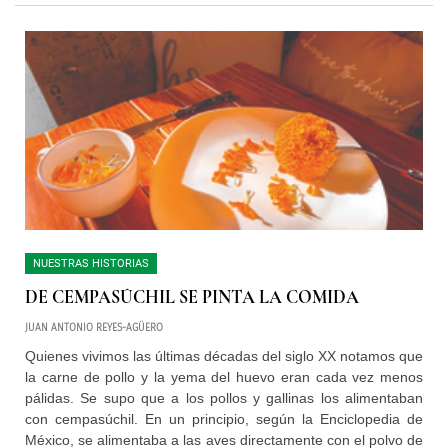
NUESTRAS HISTORIAS
DE CEMPASÚCHIL SE PINTA LA COMIDA
JUAN ANTONIO REYES-AGÜERO
Quienes vivimos las últimas décadas del siglo XX notamos que
la carne de pollo y la yema del huevo eran cada vez menos
pálidas. Se supo que a los pollos y gallinas los alimentaban
con cempasúchil. En un principio, según la Enciclopedia de
México, se alimentaba a las aves directamente con el polvo de