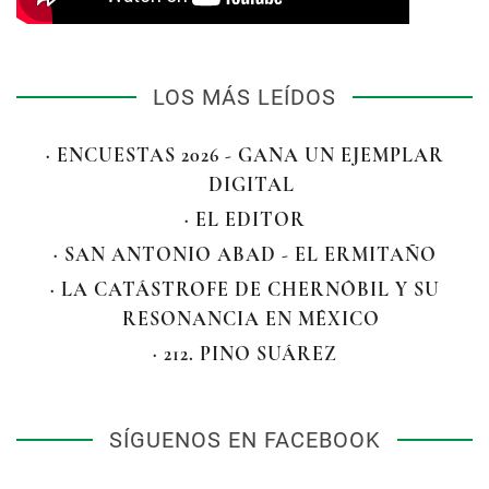
LOS MÁS LEÍDOS
· ENCUESTAS 2026 - GANA UN EJEMPLAR
DIGITAL
· EL EDITOR
· SAN ANTONIO ABAD - EL ERMITAÑO
· LA CATÁSTROFE DE CHERNÓBIL Y SU
RESONANCIA EN MÉXICO
· 212. PINO SUÁREZ
SÍGUENOS EN FACEBOOK