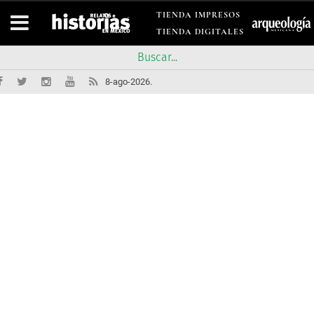
TIENDA IMPRESOS
TIENDA DIGITALES
8-ago-2026.