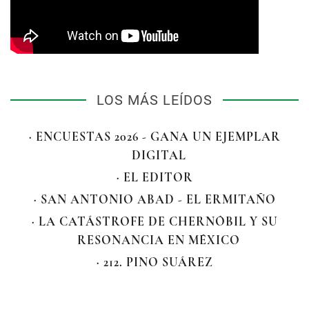
LOS MÁS LEÍDOS
· ENCUESTAS 2026 - GANA UN EJEMPLAR
DIGITAL
· EL EDITOR
· SAN ANTONIO ABAD - EL ERMITAÑO
· LA CATÁSTROFE DE CHERNÓBIL Y SU
RESONANCIA EN MÉXICO
· 212. PINO SUÁREZ