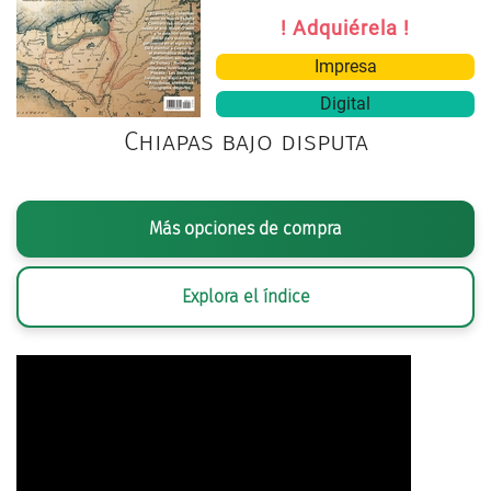
! Adquiérela !
Impresa
Digital
Chiapas bajo disputa
Más opciones de compra
Explora el índice