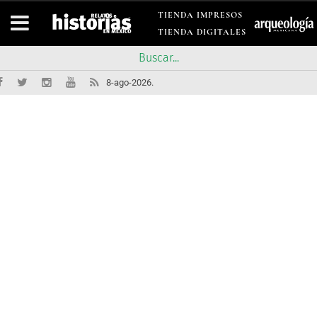
TIENDA IMPRESOS
TIENDA DIGITALES
8-ago-2026.