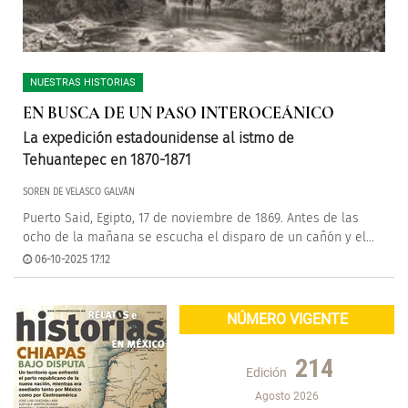
NUESTRAS HISTORIAS
EN BUSCA DE UN PASO INTEROCEÁNICO
La expedición estadounidense al istmo de
Tehuantepec en 1870-1871
SOREN DE VELASCO GALVÁN
Puerto Said, Egipto, 17 de noviembre de 1869. Antes de las
ocho de la mañana se escucha el disparo de un cañón y el...
06-10-2025 17:12
NÚMERO VIGENTE
214
Edición
Agosto 2026