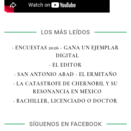
LOS MÁS LEÍDOS
· ENCUESTAS 2026 - GANA UN EJEMPLAR
DIGITAL
· EL EDITOR
· SAN ANTONIO ABAD - EL ERMITAÑO
· LA CATÁSTROFE DE CHERNÓBIL Y SU
RESONANCIA EN MÉXICO
· BACHILLER, LICENCIADO O DOCTOR
SÍGUENOS EN FACEBOOK