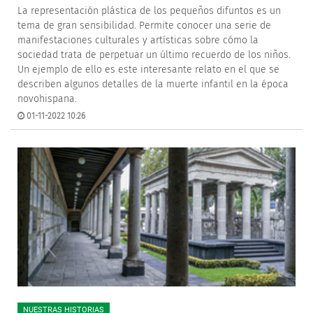
La representación plástica de los pequeños difuntos es un
tema de gran sensibilidad. Permite conocer una serie de
manifestaciones culturales y artísticas sobre cómo la
sociedad trata de perpetuar un último recuerdo de los niños.
Un ejemplo de ello es este interesante relato en el que se
describen algunos detalles de la muerte infantil en la época
novohispana.
01-11-2022 10:26
NUESTRAS HISTORIAS