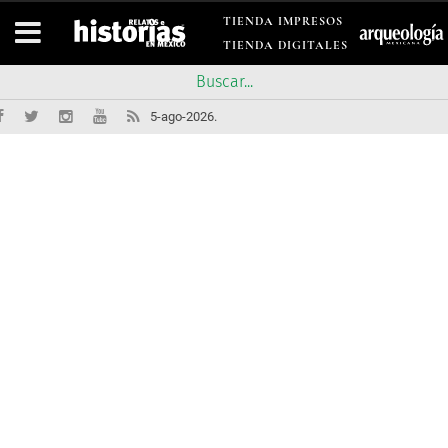
TIENDA IMPRESOS
TIENDA DIGITALES
5-ago-2026.