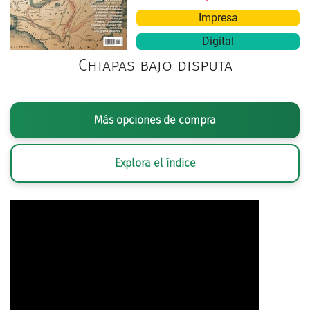
Impresa
Digital
Chiapas bajo disputa
Más opciones de compra
Explora el índice