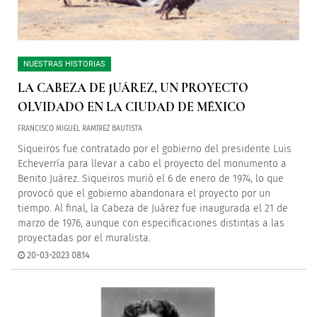
NUESTRAS HISTORIAS
LA CABEZA DE JUÁREZ, UN PROYECTO
OLVIDADO EN LA CIUDAD DE MÉXICO
FRANCISCO MIGUEL RAMÍREZ BAUTISTA
Siqueiros fue contratado por el gobierno del presidente Luis
Echeverría para llevar a cabo el proyecto del monumento a
Benito Juárez. Siqueiros murió el 6 de enero de 1974, lo que
provocó que el gobierno abandonara el proyecto por un
tiempo. Al final, la Cabeza de Juárez fue inaugurada el 21 de
marzo de 1976, aunque con especificaciones distintas a las
proyectadas por el muralista.
20-03-2023 08:14