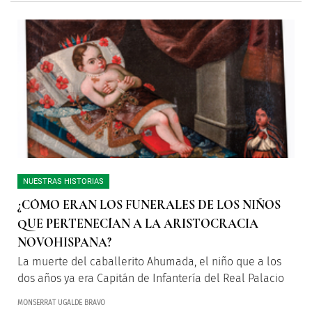
NUESTRAS HISTORIAS
¿CÓMO ERAN LOS FUNERALES DE LOS NIÑOS
QUE PERTENECÍAN A LA ARISTOCRACIA
NOVOHISPANA?
La muerte del caballerito Ahumada, el niño que a los
dos años ya era Capitán de Infantería del Real Palacio
MONSERRAT UGALDE BRAVO