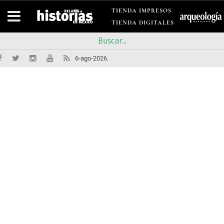
TIENDA IMPRESOS
TIENDA DIGITALES
6-ago-2026.