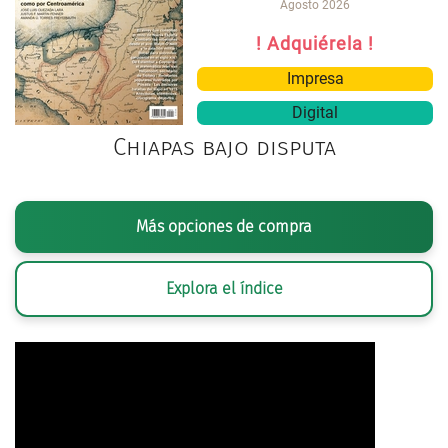
Agosto 2026
! Adquiérela !
Impresa
Digital
Chiapas bajo disputa
Más opciones de compra
Explora el índice