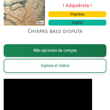
! Adquiérela !
Impresa
Digital
Chiapas bajo disputa
Más opciones de compra
Explora el índice