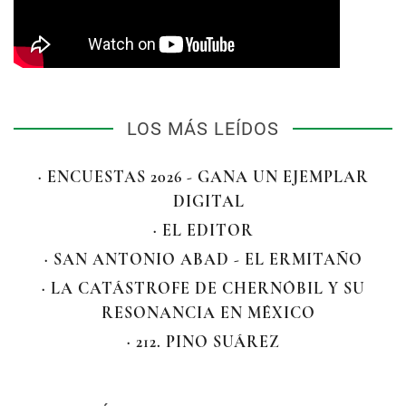
LOS MÁS LEÍDOS
· ENCUESTAS 2026 - GANA UN EJEMPLAR
DIGITAL
· EL EDITOR
· SAN ANTONIO ABAD - EL ERMITAÑO
· LA CATÁSTROFE DE CHERNÓBIL Y SU
RESONANCIA EN MÉXICO
· 212. PINO SUÁREZ