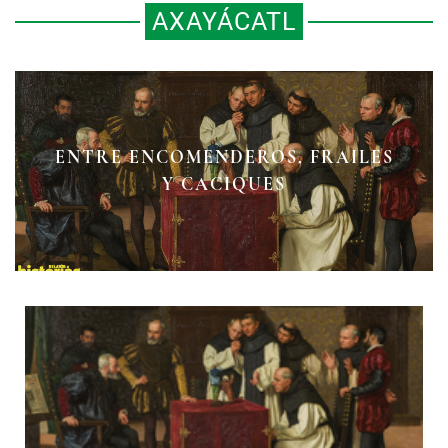
AXAYÁCATL
ENTRE ENCOMENDEROS, FRAILES
Y CACIQUES