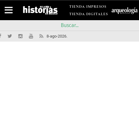
TIENDA IMPRESOS
TIENDA DIGITALES
8-ago-2026.