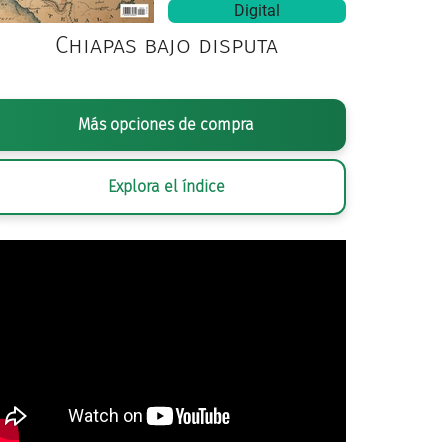
Digital
Chiapas bajo disputa
Más opciones de compra
Explora el índice