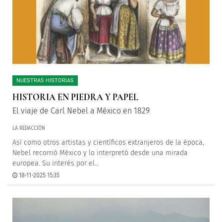
NUESTRAS HISTORIAS
HISTORIA EN PIEDRA Y PAPEL
El viaje de Carl Nebel a México en 1829
LA REDACCIÓN
Así como otros artistas y científicos extranjeros de la época,
Nebel recorrió México y lo interpretó desde una mirada
europea. Su interés por el...
18-11-2025 15:35