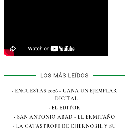
LOS MÁS LEÍDOS
· ENCUESTAS 2026 - GANA UN EJEMPLAR
DIGITAL
· EL EDITOR
· SAN ANTONIO ABAD - EL ERMITAÑO
· LA CATÁSTROFE DE CHERNÓBIL Y SU