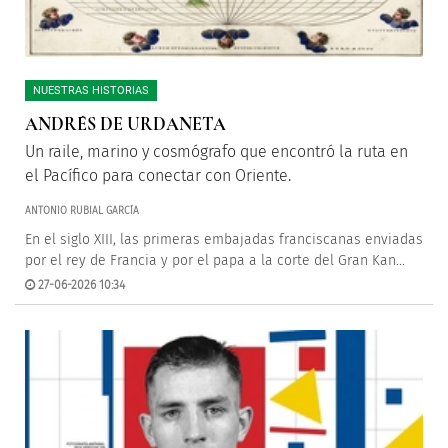
NUESTRAS HISTORIAS
ANDRÉS DE URDANETA
Un raile, marino y cosmógrafo que encontró la ruta en
el Pacífico para conectar con Oriente.
ANTONIO RUBIAL GARCÍA
En el siglo XIII, las primeras embajadas franciscanas enviadas
por el rey de Francia y por el papa a la corte del Gran Kan...
27-06-2026 10:34