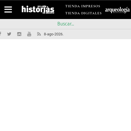
TIENDA IMPRESOS
TIENDA DIGITALES
8-ago-2026.