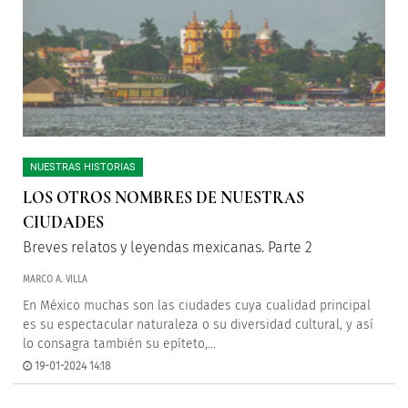
NUESTRAS HISTORIAS
LOS OTROS NOMBRES DE NUESTRAS
CIUDADES
Breves relatos y leyendas mexicanas. Parte 2
MARCO A. VILLA
En México muchas son las ciudades cuya cualidad principal
es su espectacular naturaleza o su diversidad cultural, y así
lo consagra también su epíteto,...
19-01-2024 14:18