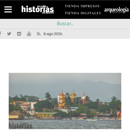
TIENDA IMPRESOS
TIENDA DIGITALES
8-ago-2026.