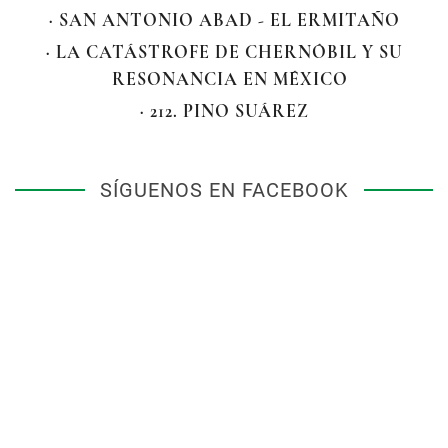
· SAN ANTONIO ABAD - EL ERMITAÑO
· LA CATÁSTROFE DE CHERNÓBIL Y SU
RESONANCIA EN MÉXICO
· 212. PINO SUÁREZ
SÍGUENOS EN FACEBOOK