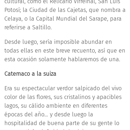
cultural, como el Relicario Virreinal, San Luis
Potosí; la Ciudad de las Cajetas, que nombra a
Celaya, o la Capital Mundial del Sarape, para
referirse a Saltillo.
Desde luego, sería imposible abundar en
todas ellas en este breve recuento, así que en
esta ocasión solamente hablaremos de una.
Catemaco a la suiza
Era su espectacular verdor salpicado del vivo
color de las flores, sus cristalinos y apacibles
lagos, su cálido ambiente en diferentes
épocas del año… y desde luego la
hospitalidad de buena parte de su gente lo