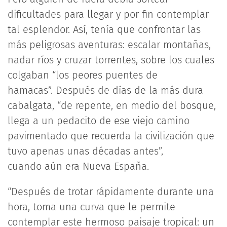
dificultades para llegar y por fin contemplar
tal esplendor. Así, tenía que confrontar las
más peligrosas aventuras: escalar montañas,
nadar ríos y cruzar torrentes, sobre los cuales
colgaban “los peores puentes de
hamacas”. Después de días de la más dura
cabalgata, “de repente, en medio del bosque,
llega a un pedacito de ese viejo camino
pavimentado que recuerda la civilización que
tuvo apenas unas décadas antes”,
cuando aún era Nueva España.
“Después de trotar rápidamente durante una
hora, toma una curva que le permite
contemplar este hermoso paisaje tropical: un