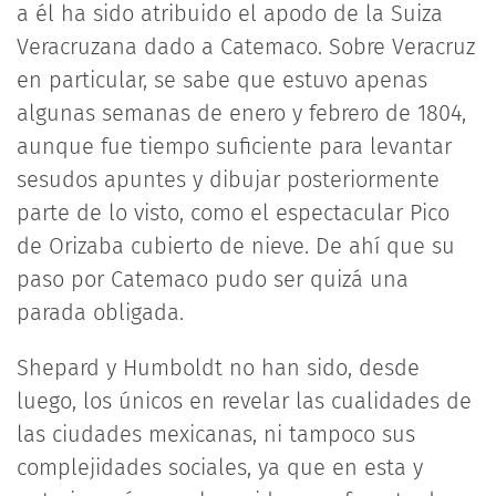
a él ha sido atribuido el apodo de la Suiza
Veracruzana dado a Catemaco. Sobre Veracruz
en particular, se sabe que estuvo apenas
algunas semanas de enero y febrero de 1804,
aunque fue tiempo suficiente para levantar
sesudos apuntes y dibujar posteriormente
parte de lo visto, como el espectacular Pico
de Orizaba cubierto de nieve. De ahí que su
paso por Catemaco pudo ser quizá una
parada obligada.
Shepard y Humboldt no han sido, desde
luego, los únicos en revelar las cualidades de
las ciudades mexicanas, ni tampoco sus
complejidades sociales, ya que en esta y