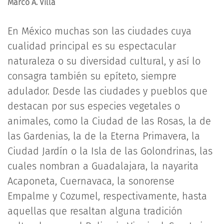
Marco A. Villa
En México muchas son las ciudades cuya
cualidad principal es su espectacular
naturaleza o su diversidad cultural, y así lo
consagra también su epíteto, siempre
adulador. Desde las ciudades y pueblos que
destacan por sus especies vegetales o
animales, como la Ciudad de las Rosas, la de
las Gardenias, la de la Eterna Primavera, la
Ciudad Jardín o la Isla de las Golondrinas, las
cuales nombran a Guadalajara, la nayarita
Acaponeta, Cuernavaca, la sonorense
Empalme y Cozumel, respectivamente, hasta
aquellas que resaltan alguna tradición