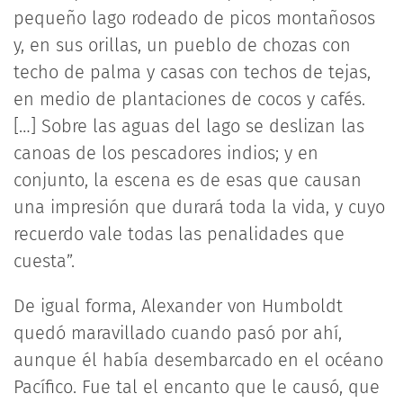
pequeño lago rodeado de picos montañosos
y, en sus orillas, un pueblo de chozas con
techo de palma y casas con techos de tejas,
en medio de plantaciones de cocos y cafés.
[…] Sobre las aguas del lago se deslizan las
canoas de los pescadores indios; y en
conjunto, la escena es de esas que causan
una impresión que durará toda la vida, y cuyo
recuerdo vale todas las penalidades que
cuesta”.
De igual forma, Alexander von Humboldt
quedó maravillado cuando pasó por ahí,
aunque él había desembarcado en el océano
Pacífico. Fue tal el encanto que le causó, que