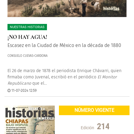
NUESTRAS HISTORIAS
¡NO HAY AGUA!
Escasez en la Ciudad de México en la década de 1880
CONSUELO CUEVAS-CARDONA
El 26 de marzo de 1878 el periodista Enrique Chávarri, quien
firmaba como Juvenal, escribió en el periódico
El Monitor
Republicano
que el...
11-07-2024 12:59
NÚMERO VIGENTE
214
Edición