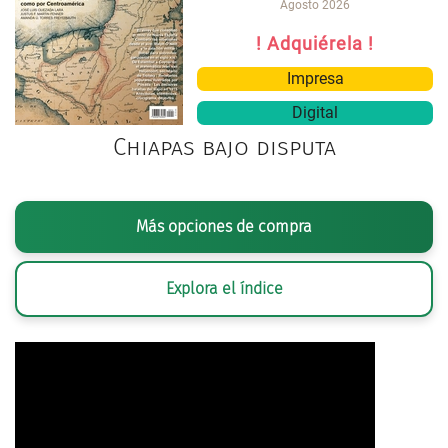
Agosto 2026
! Adquiérela !
Impresa
Digital
Chiapas bajo disputa
Más opciones de compra
Explora el índice