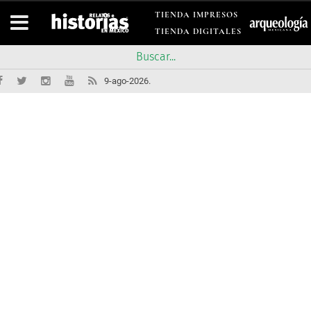
TIENDA IMPRESOS
TIENDA DIGITALES
9-ago-2026.