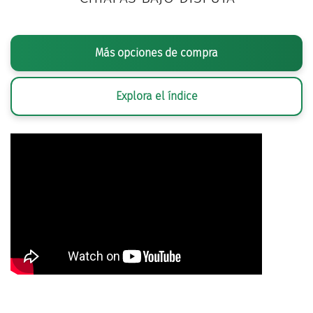
Más opciones de compra
Explora el índice