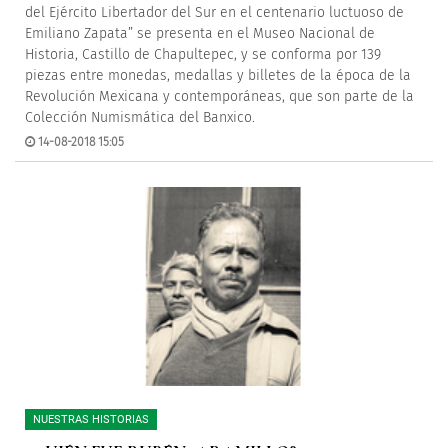
del Ejército Libertador del Sur en el centenario luctuoso de
Emiliano Zapata” se presenta en el Museo Nacional de
Historia, Castillo de Chapultepec, y se conforma por 139
piezas entre monedas, medallas y billetes de la época de la
Revolución Mexicana y contemporáneas, que son parte de la
Colección Numismática del Banxico.
14-08-2018 15:05
NUESTRAS HISTORIAS