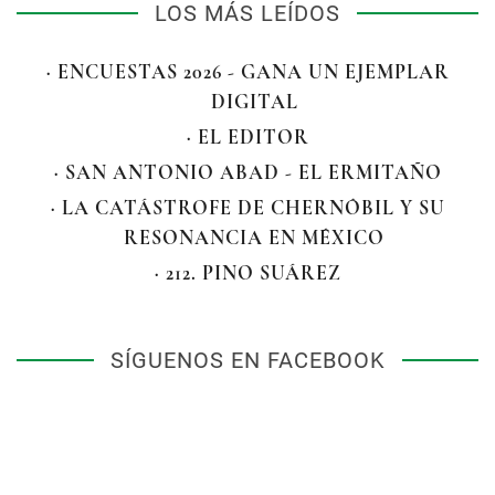
LOS MÁS LEÍDOS
· ENCUESTAS 2026 - GANA UN EJEMPLAR
DIGITAL
· EL EDITOR
· SAN ANTONIO ABAD - EL ERMITAÑO
· LA CATÁSTROFE DE CHERNÓBIL Y SU
RESONANCIA EN MÉXICO
· 212. PINO SUÁREZ
SÍGUENOS EN FACEBOOK