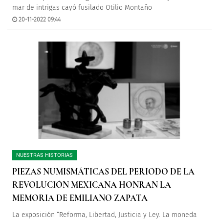
mar de intrigas cayó fusilado Otilio Montaño
20-11-2022 09:44
NUESTRAS HISTORIAS
PIEZAS NUMISMÁTICAS DEL PERIODO DE LA
REVOLUCIÓN MEXICANA HONRAN LA
MEMORIA DE EMILIANO ZAPATA
La exposición “Reforma, Libertad, Justicia y Ley. La moneda