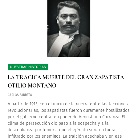
NUESTRAS HISTORIAS
LA TRÁGICA MUERTE DEL GRAN ZAPATISTA
OTILIO MONTAÑO
CARLOS BARRETO
A partir de 1915, con el inicio de la guerra entre las facciones
revolucionarias, los zapatistas fueron duramente hostilizados
por el gobierno central en poder de Venustiano Carranza. El
clima de persecución dio paso a la sospecha y a la
desconfianza por temor a que el ejército suriano fuera
infiltrado por los enemigos. La traición acechaba y en ese