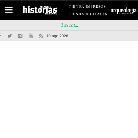
TIENDA IMPRESOS
TIENDA DIGITALES
10-ago-2026.