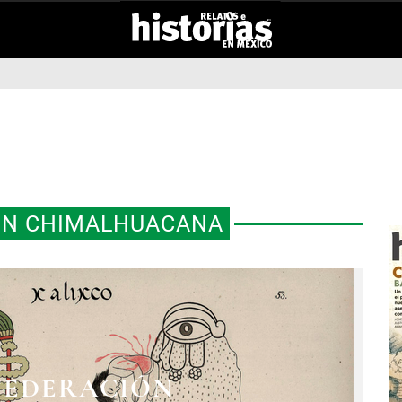
ÓN CHIMALHUACANA
FEDERACIÓN