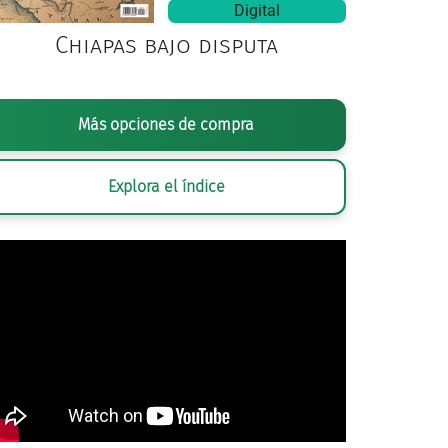
Digital
Chiapas bajo disputa
Más opciones de compra
Explora el índice