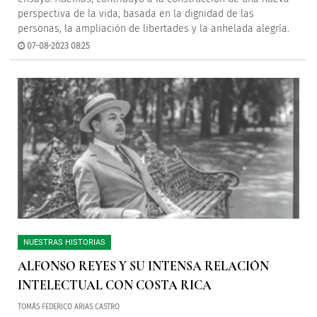
perspectiva de la vida, basada en la dignidad de las
personas, la ampliación de libertades y la anhelada alegría.
07-08-2023 08:25
NUESTRAS HISTORIAS
ALFONSO REYES Y SU INTENSA RELACIÓN
INTELECTUAL CON COSTA RICA
TOMÁS FEDERICO ARIAS CASTRO