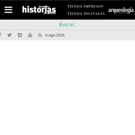
TIENDA IMPRESOS
TIENDA DIGITALES
6-ago-2026.