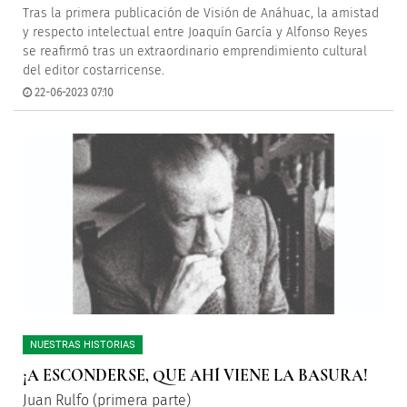
Tras la primera publicación de Visión de Anáhuac, la amistad
y respecto intelectual entre Joaquín García y Alfonso Reyes
se reafirmó tras un extraordinario emprendimiento cultural
del editor costarricense.
22-06-2023 07:10
NUESTRAS HISTORIAS
¡A ESCONDERSE, QUE AHÍ VIENE LA BASURA!
Juan Rulfo (primera parte)