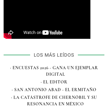
LOS MÁS LEÍDOS
· ENCUESTAS 2026 - GANA UN EJEMPLAR
DIGITAL
· EL EDITOR
· SAN ANTONIO ABAD - EL ERMITAÑO
· LA CATÁSTROFE DE CHERNÓBIL Y SU
RESONANCIA EN MÉXICO