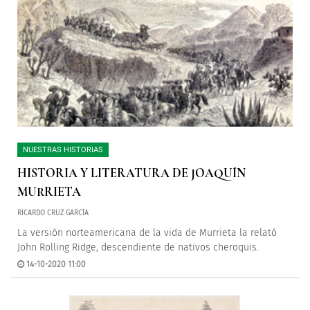
NUESTRAS HISTORIAS
HISTORIA Y LITERATURA DE JOAQUÍN
MURRIETA
RICARDO CRUZ GARCÍA
La versión norteamericana de la vida de Murrieta la relató
John Rolling Ridge, descendiente de nativos cheroquis.
14-10-2020 11:00