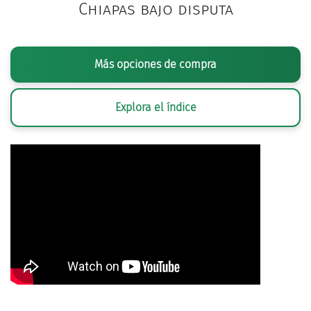
Chiapas bajo disputa
Más opciones de compra
Explora el índice