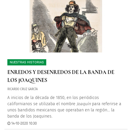
NUESTRAS HISTORIAS
ENREDOS Y DESENREDOS DE LA BANDA DE
LOS JOAQUINES
RICARDO CRUZ GARCÍA
A inicios de la década de 1850, en los periódicos
californianos se utilizaba el nombre
Joaquín
para referirse a
unos bandidos mexicanos que operaban en la región… la
banda de los Joaquines.
14-10-2020 10:30