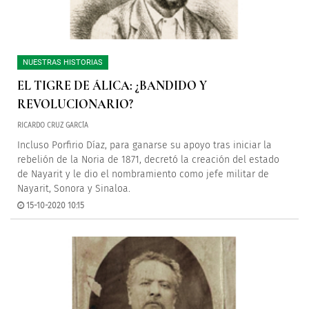
NUESTRAS HISTORIAS
EL TIGRE DE ÁLICA: ¿BANDIDO Y
REVOLUCIONARIO?
RICARDO CRUZ GARCÍA
Incluso Porfirio Díaz, para ganarse su apoyo tras iniciar la
rebelión de la Noria de 1871, decretó la creación del estado
de Nayarit y le dio el nombramiento como jefe militar de
Nayarit, Sonora y Sinaloa.
15-10-2020 10:15