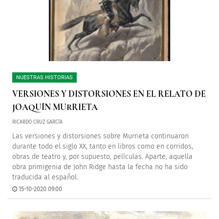
NUESTRAS HISTORIAS
VERSIONES Y DISTORSIONES EN EL RELATO DE
JOAQUÍN MURRIETA
RICARDO CRUZ GARCÍA
Las versiones y distorsiones sobre Murrieta continuaron
durante todo el siglo XX, tanto en libros como en corridos,
obras de teatro y, por supuesto, películas. Aparte, aquella
obra primigenia de John Ridge hasta la fecha no ha sido
traducida al español.
15-10-2020 09:00