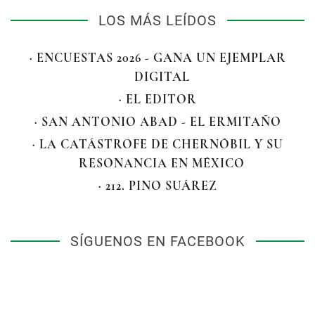
LOS MÁS LEÍDOS
· ENCUESTAS 2026 - GANA UN EJEMPLAR
DIGITAL
· EL EDITOR
· SAN ANTONIO ABAD - EL ERMITAÑO
· LA CATÁSTROFE DE CHERNÓBIL Y SU
RESONANCIA EN MÉXICO
· 212. PINO SUÁREZ
SÍGUENOS EN FACEBOOK