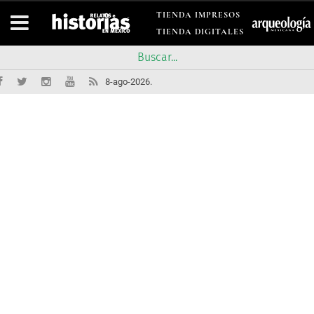
TIENDA IMPRESOS
TIENDA DIGITALES
8-ago-2026.