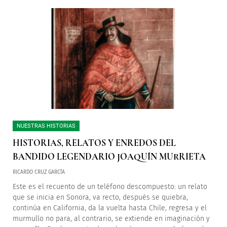
NUESTRAS HISTORIAS
HISTORIAS, RELATOS Y ENREDOS DEL
BANDIDO LEGENDARIO JOAQUÍN MURRIETA
RICARDO CRUZ GARCÍA
Este es el recuento de un teléfono descompuesto: un relato
que se inicia en Sonora, va recto, después se quiebra,
continúa en California, da la vuelta hasta Chile, regresa y el
murmullo no para, al contrario, se extiende en imaginación y