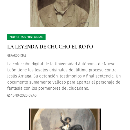
NUESTRAS HISTORIAS
LA LEYENDA DE CHUCHO EL ROTO
GERARDO DÍAZ
La colección digital de la Universidad Autónoma de Nuevo
León tiene los legajos originales del último proceso contra
Jesús Arriaga. Su detención, testimonios y final sentencia. Un
documento sumamente valioso para apartar el personaje de
fantasía con los pormenores del ciudadano.
15-10-2020 09:40