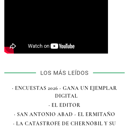
LOS MÁS LEÍDOS
· ENCUESTAS 2026 - GANA UN EJEMPLAR
DIGITAL
· EL EDITOR
· SAN ANTONIO ABAD - EL ERMITAÑO
· LA CATÁSTROFE DE CHERNÓBIL Y SU