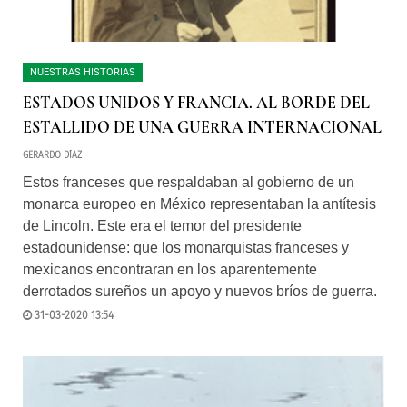
NUESTRAS HISTORIAS
ESTADOS UNIDOS Y FRANCIA. AL BORDE DEL
ESTALLIDO DE UNA GUERRA INTERNACIONAL
GERARDO DÍAZ
Estos franceses que respaldaban al gobierno de un
monarca europeo en México representaban la antítesis
de Lincoln. Este era el temor del presidente
estadounidense: que los monarquistas franceses y
mexicanos encontraran en los aparentemente
derrotados sureños un apoyo y nuevos bríos de guerra.
31-03-2020 13:54