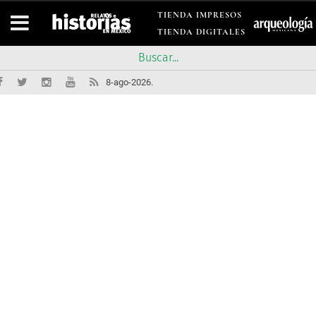
TIENDA IMPRESOS
TIENDA DIGITALES
8-ago-2026.