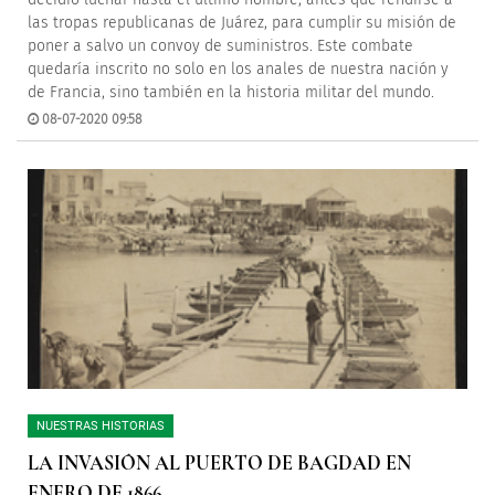
las tropas republicanas de Juárez, para cumplir su misión de
poner a salvo un convoy de suministros. Este combate
quedaría inscrito no solo en los anales de nuestra nación y
de Francia, sino también en la historia militar del mundo.
08-07-2020 09:58
NUESTRAS HISTORIAS
LA INVASIÓN AL PUERTO DE BAGDAD EN
ENERO DE 1866