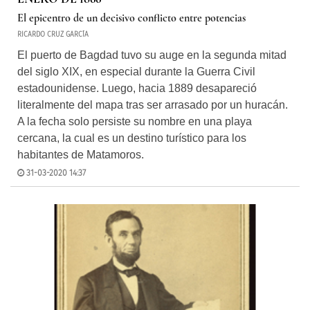
El epicentro de un decisivo conflicto entre potencias
RICARDO CRUZ GARCÍA
El puerto de Bagdad tuvo su auge en la segunda mitad
del siglo XIX, en especial durante la Guerra Civil
estadounidense. Luego, hacia 1889 desapareció
literalmente del mapa tras ser arrasado por un huracán.
A la fecha solo persiste su nombre en una playa
cercana, la cual es un destino turístico para los
habitantes de Matamoros.
31-03-2020 14:37