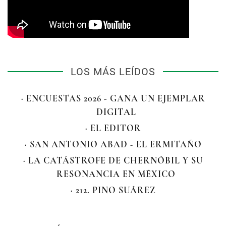
LOS MÁS LEÍDOS
· ENCUESTAS 2026 - GANA UN EJEMPLAR
DIGITAL
· EL EDITOR
· SAN ANTONIO ABAD - EL ERMITAÑO
· LA CATÁSTROFE DE CHERNÓBIL Y SU
RESONANCIA EN MÉXICO
· 212. PINO SUÁREZ