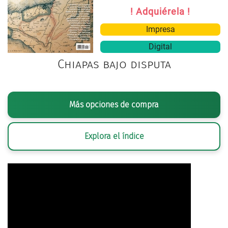
! Adquiérela !
Impresa
Digital
Chiapas bajo disputa
Más opciones de compra
Explora el índice