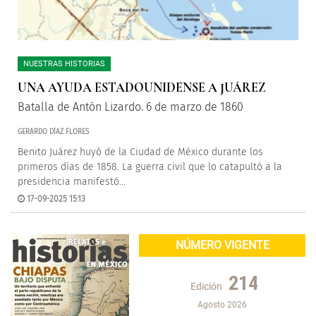
NUESTRAS HISTORIAS
UNA AYUDA ESTADOUNIDENSE A JUÁREZ
Batalla de Antón Lizardo. 6 de marzo de 1860
GERARDO DÍAZ FLORES
Benito Juárez huyó de la Ciudad de México durante los
primeros días de 1858. La guerra civil que lo catapultó a la
presidencia manifestó...
17-09-2025 15:13
NÚMERO VIGENTE
214
Edición
Agosto 2026