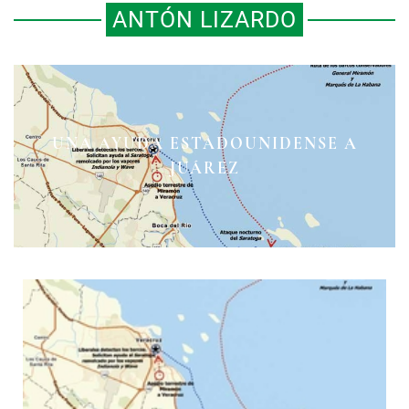
ANTÓN LIZARDO
UNA AYUDA ESTADOUNIDENSE A
JUÁREZ