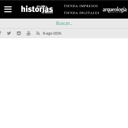
TIENDA IMPRESOS
TIENDA DIGITALES
8-ago-2026.