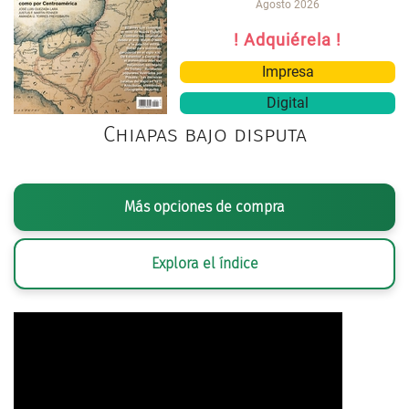
Agosto 2026
! Adquiérela !
Impresa
Digital
Chiapas bajo disputa
Más opciones de compra
Explora el índice