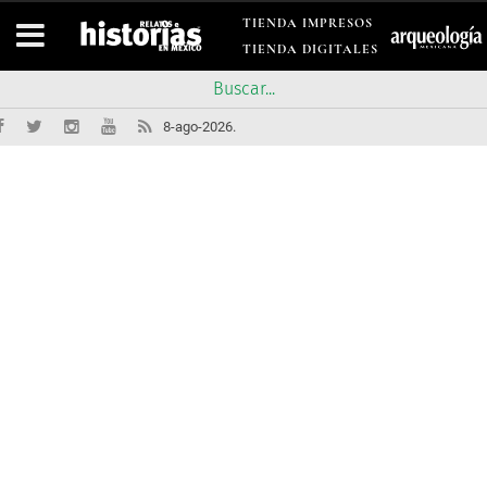
TIENDA IMPRESOS
TIENDA DIGITALES
8-ago-2026.