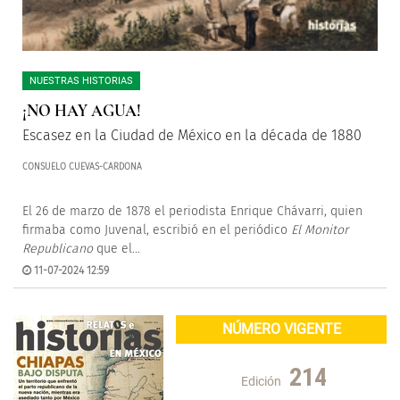
NUESTRAS HISTORIAS
¡NO HAY AGUA!
Escasez en la Ciudad de México en la década de 1880
CONSUELO CUEVAS-CARDONA
El 26 de marzo de 1878 el periodista Enrique Chávarri, quien
firmaba como Juvenal, escribió en el periódico
El Monitor
Republicano
que el...
11-07-2024 12:59
NÚMERO VIGENTE
214
Edición