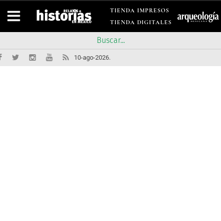
TIENDA IMPRESOS
TIENDA DIGITALES
10-ago-2026.