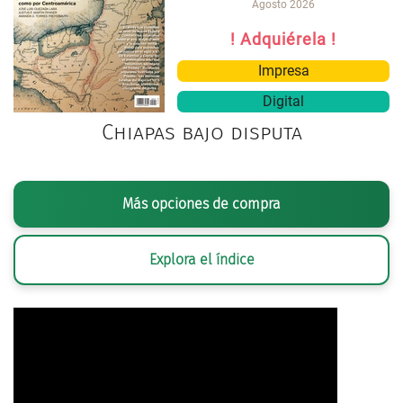
Agosto 2026
! Adquiérela !
Impresa
Digital
Chiapas bajo disputa
Más opciones de compra
Explora el índice