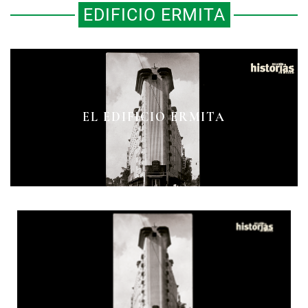
EDIFICIO ERMITA
EL EDIFICIO ERMITA