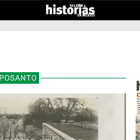
POSANTO