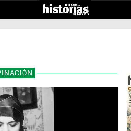
VINACIÓN