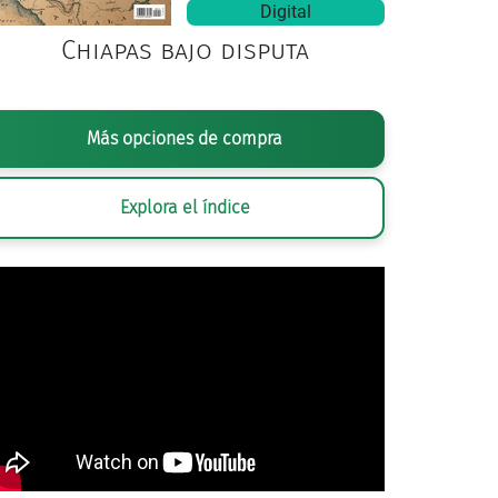
Digital
Chiapas bajo disputa
Más opciones de compra
Explora el índice