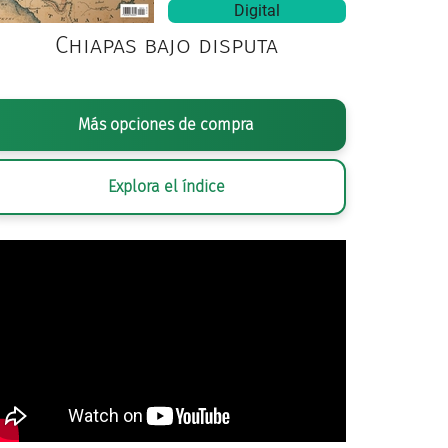
Digital
Chiapas bajo disputa
Más opciones de compra
Explora el índice