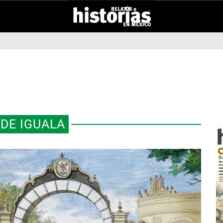
DE IGUALA