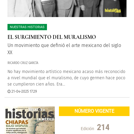
NUESTRAS HISTORIAS
EL SURGIMIENTO DEL MURALISMO
Un movimiento que definió el arte mexicano del siglo
XX
RICARDO CRUZ GARCÍA
No hay movimiento artístico mexicano acaso más reconocido
a nivel mundial que el muralismo, de cuyo germen hace poco
se cumplieron cien años. Era...
21-04-2025 17:29
NÚMERO VIGENTE
214
Edición