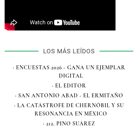
LOS MÁS LEÍDOS
· ENCUESTAS 2026 - GANA UN EJEMPLAR
DIGITAL
· EL EDITOR
· SAN ANTONIO ABAD - EL ERMITAÑO
· LA CATÁSTROFE DE CHERNÓBIL Y SU
RESONANCIA EN MÉXICO
· 212. PINO SUÁREZ