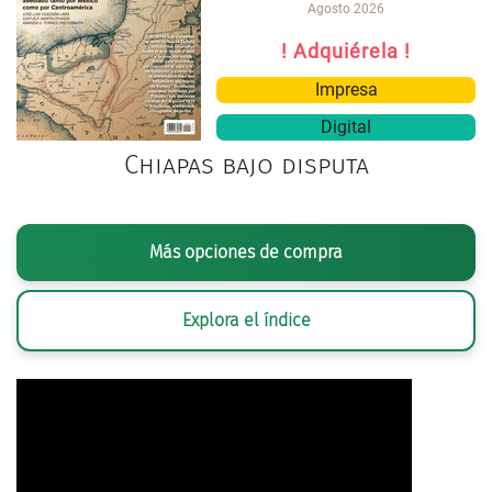
Agosto 2026
! Adquiérela !
Impresa
Digital
Chiapas bajo disputa
Más opciones de compra
Explora el índice