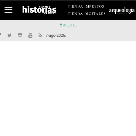
TIENDA IMPRESOS
TIENDA DIGITALES
7-ago-2026.