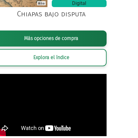
Digital
Chiapas bajo disputa
Más opciones de compra
Explora el índice