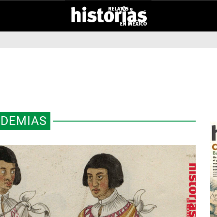
IDEMIAS