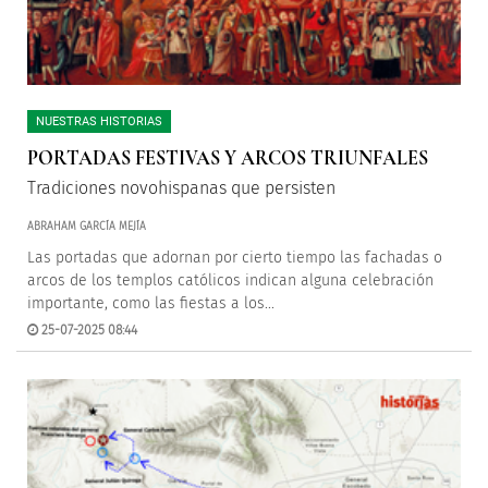
NUESTRAS HISTORIAS
PORTADAS FESTIVAS Y ARCOS TRIUNFALES
Tradiciones novohispanas que persisten
ABRAHAM GARCÍA MEJÍA
Las portadas que adornan por cierto tiempo las fachadas o
arcos de los templos católicos indican alguna celebración
importante, como las fiestas a los...
25-07-2025 08:44