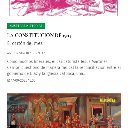
NUESTRAS HISTORIAS
LA CONSTITUCIÓN DE 1904
El cartón del mes
AGUSTÍN SÁNCHEZ GONZÁLEZ
Como muchos liberales, el caricaturista Jesús Martínez
Carrión cuestionó de manera radical la reconciliación entre el
gobierno de Díaz y la Iglesia católica, una...
17-09-2025 15:05