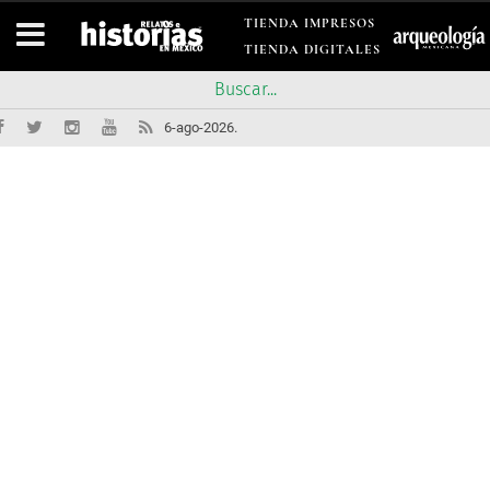
TIENDA IMPRESOS
TIENDA DIGITALES
6-ago-2026.