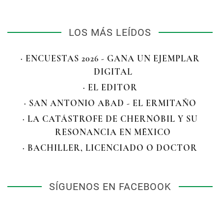
LOS MÁS LEÍDOS
· ENCUESTAS 2026 - GANA UN EJEMPLAR
DIGITAL
· EL EDITOR
· SAN ANTONIO ABAD - EL ERMITAÑO
· LA CATÁSTROFE DE CHERNÓBIL Y SU
RESONANCIA EN MÉXICO
· BACHILLER, LICENCIADO O DOCTOR
SÍGUENOS EN FACEBOOK