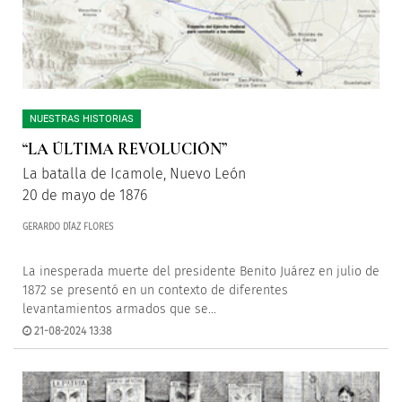
NUESTRAS HISTORIAS
“LA ÚLTIMA REVOLUCIÓN”
La batalla de Icamole, Nuevo León
20 de mayo de 1876
GERARDO DÍAZ FLORES
La inesperada muerte del presidente Benito Juárez en julio de
1872 se presentó en un contexto de diferentes
levantamientos armados que se...
21-08-2024 13:38