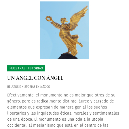
NUESTRAS HISTORIAS
UN ÁNGEL CON ÁNGEL
RELATOS E HISTORIAS EN MÉXICO
Efectivamente, el monumento no es mejor que otros de su
género, pero es radicalmente distinto, áureo y cargado de
elementos que expresan de manera genial los sueños
libertarios y las inquietudes éticas, morales y sentimentales
de una época. El monumento es una oda a la utopí
a
occidental, al mesianismo que está en el centro de las