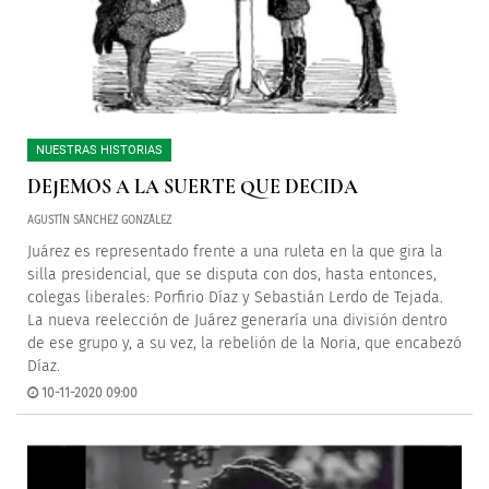
NUESTRAS HISTORIAS
DEJEMOS A LA SUERTE QUE DECIDA
AGUSTÍN SÁNCHEZ GONZÁLEZ
Juárez es representado frente a una ruleta en la que gira la
silla presidencial, que se disputa con dos, hasta entonces,
colegas liberales: Porfirio Díaz y Sebastián Lerdo de Tejada.
La nueva reelección de Juárez generaría una división dentro
de ese grupo y, a su vez, la rebelión de la Noria, que encabezó
Díaz.
10-11-2020 09:00