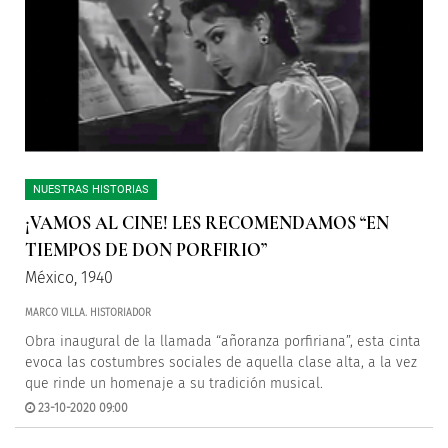
NUESTRAS HISTORIAS
¡VAMOS AL CINE! LES RECOMENDAMOS “EN
TIEMPOS DE DON PORFIRIO”
México, 1940
MARCO VILLA. HISTORIADOR
Obra inaugural de la llamada “añoranza porfiriana”, esta cinta
evoca las costumbres sociales de aquella clase alta, a la vez
que rinde un homenaje a su tradición musical.
23-10-2020 09:00