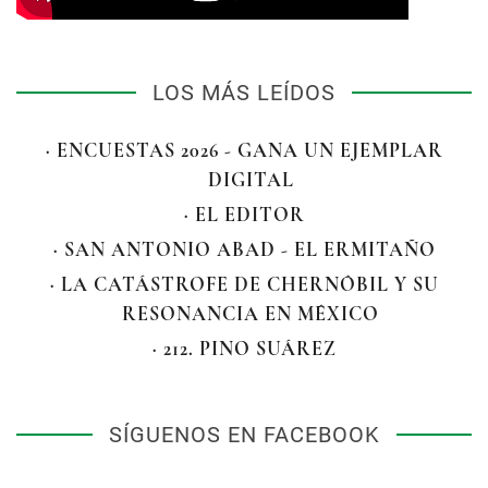
LOS MÁS LEÍDOS
· ENCUESTAS 2026 - GANA UN EJEMPLAR
DIGITAL
· EL EDITOR
· SAN ANTONIO ABAD - EL ERMITAÑO
· LA CATÁSTROFE DE CHERNÓBIL Y SU
RESONANCIA EN MÉXICO
· 212. PINO SUÁREZ
SÍGUENOS EN FACEBOOK