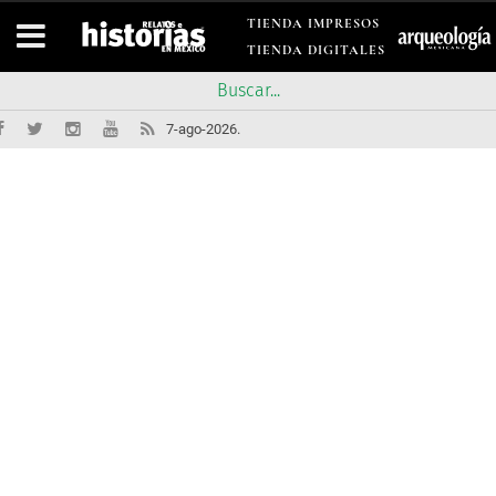
TIENDA IMPRESOS
TIENDA DIGITALES
7-ago-2026.