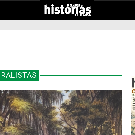
RALISTAS