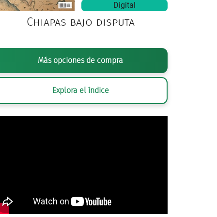
Digital
Chiapas bajo disputa
Más opciones de compra
Explora el índice