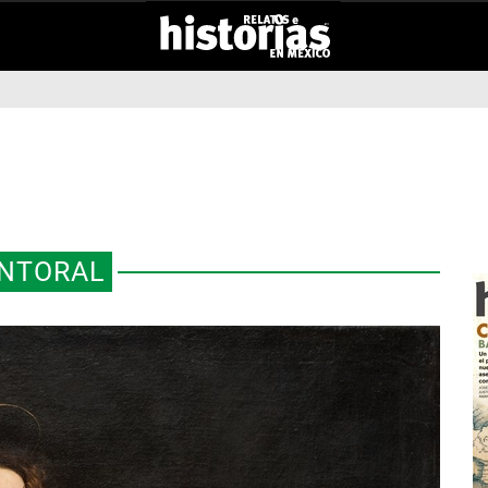
NTORAL