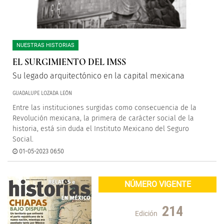
NUESTRAS HISTORIAS
EL SURGIMIENTO DEL IMSS
Su legado arquitectónico en la capital mexicana
GUADALUPE LOZADA LEÓN
Entre las instituciones surgidas como consecuencia de la
Revolución mexicana, la primera de carácter social de la
historia, está sin duda el Instituto Mexicano del Seguro
Social.
01-05-2023 06:50
NÚMERO VIGENTE
214
Edición