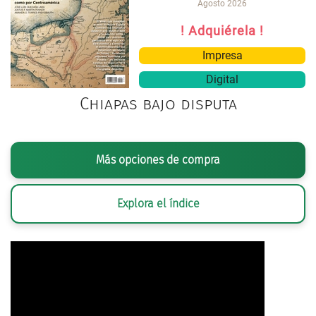
Agosto 2026
! Adquiérela !
Impresa
Digital
Chiapas bajo disputa
Más opciones de compra
Explora el índice