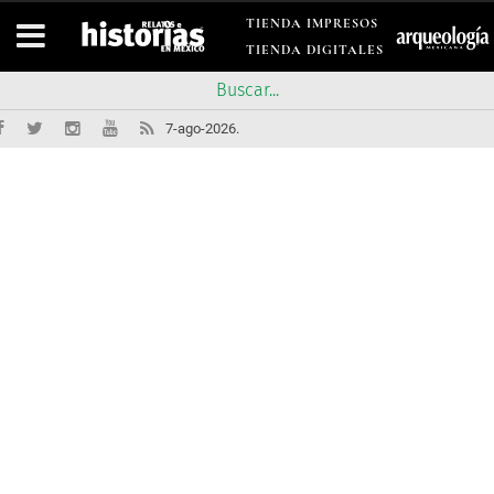
TIENDA IMPRESOS
TIENDA DIGITALES
7-ago-2026.