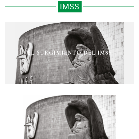
IMSS
EL SURGIMIENTO DEL IMSS